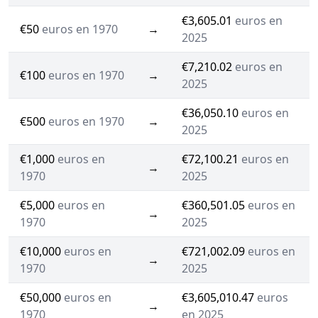
€3,605.01
euros en
€50
euros en 1970
→
2025
€7,210.02
euros en
€100
euros en 1970
→
2025
€36,050.10
euros en
€500
euros en 1970
→
2025
€1,000
euros en
€72,100.21
euros en
→
1970
2025
€5,000
euros en
€360,501.05
euros en
→
1970
2025
€10,000
euros en
€721,002.09
euros en
→
1970
2025
€50,000
euros en
€3,605,010.47
euros
→
1970
en 2025