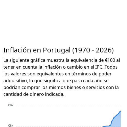
Inflación en Portugal (1970 - 2026)
La siguiente gráfica muestra la equivalencia de €100 al
tener en cuenta la inflación o cambio en el IPC. Todos
los valores son equivalentes en términos de poder
adquisitivo, lo que significa que para cada año se
podrían comprar los mismos bienes o servicios con la
cantidad de dinero indicada.
€8k
€6k