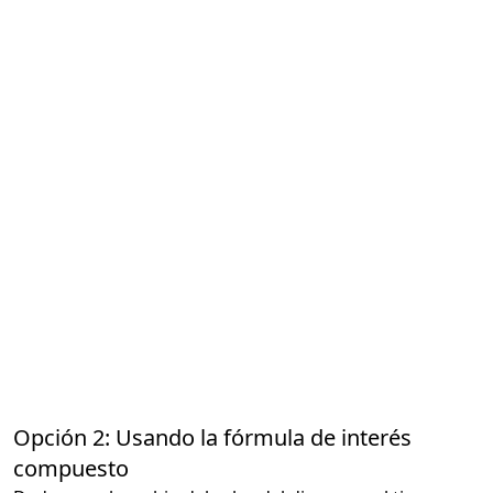
Opción 2: Usando la fórmula de interés
compuesto