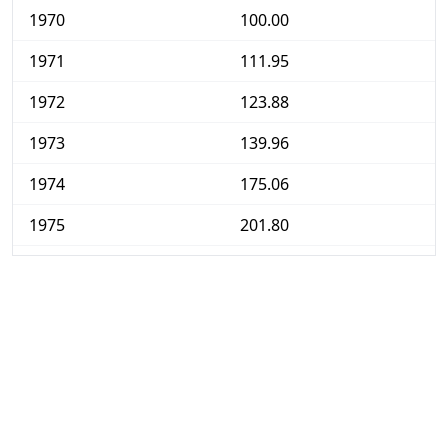
1970
100.00
1971
111.95
1972
123.88
1973
139.96
1974
175.06
1975
201.80
1976
244.46
1977
320.29
1978
387.67
1979
472.57
1980
547.55