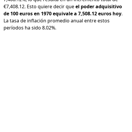
€7,408.12. Esto quiere decir que
el poder adquisitivo
de 100 euros en 1970 equivale a 7,508.12 euros hoy
.
La tasa de inflación promedio anual entre estos
períodos ha sido 8.02%.