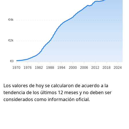
€4k
€2k
€0
1970
1976
1982
1988
1994
2000
2006
2012
2018
2024
Los valores de hoy se calcularon de acuerdo a la
tendencia de los últimos 12 meses y no deben ser
considerados como información oficial.