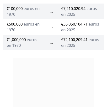
€100,000
euros en
€7,210,020.94
euros
→
1970
en 2025
€500,000
euros en
€36,050,104.71
euros
→
1970
en 2025
€1,000,000
euros
€72,100,209.41
euros
→
en 1970
en 2025