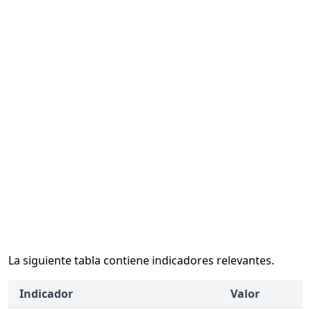
La siguiente tabla contiene indicadores relevantes.
Indicador
Valor