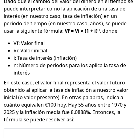
Dado que el cambio del valor del dinero en el tiempo se
puede interpretar como la aplicación de una tasa de
interés (en nuestro caso, tasa de inflación) en un
periodo de tiempo (en nuestro caso, años), se puede
n
usar la siguiente fórmula:
Vf = Vi × (1 + i)
, donde:
Vf: Valor final
Vi: Valor inicial
i: Tasa de interés (inflación)
n: Número de periodos para los aplica la tasa de
interés
En este caso, el valor final representa el valor futuro
obtenido al aplicar la tasa de inflación a nuestro valor
inicial (o valor presente). En otras palabras, indica a
cuánto equivalen €100 hoy. Hay 55 años entre 1970 y
2025 y la inflación media fue 8.0888%. Entonces, la
fórmula se puede resolver así: