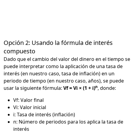
Opción 2: Usando la fórmula de interés
compuesto
Dado que el cambio del valor del dinero en el tiempo se
puede interpretar como la aplicación de una tasa de
interés (en nuestro caso, tasa de inflación) en un
periodo de tiempo (en nuestro caso, años), se puede
n
usar la siguiente fórmula:
Vf = Vi × (1 + i)
, donde:
Vf: Valor final
Vi: Valor inicial
i: Tasa de interés (inflación)
n: Número de periodos para los aplica la tasa de
interés