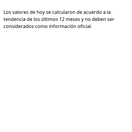
Los valores de hoy se calcularon de acuerdo a la
tendencia de los últimos 12 meses y no deben ser
considerados como información oficial.