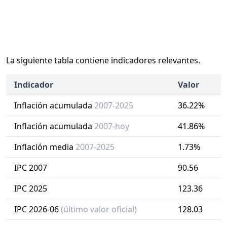
La siguiente tabla contiene indicadores relevantes.
Indicador
Valor
Inflación acumulada
2007-2025
36.22%
Inflación acumulada
2007-hoy
41.86%
Inflación media
2007-2025
1.73%
IPC 2007
90.56
IPC 2025
123.36
IPC 2026-06
(último valor oficial)
128.03