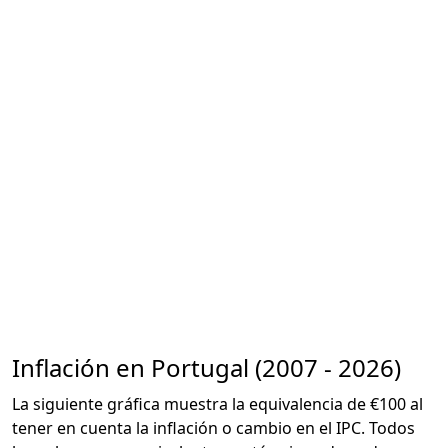
Inflación en Portugal (2007 - 2026)
La siguiente gráfica muestra la equivalencia de €100 al
tener en cuenta la inflación o cambio en el IPC. Todos