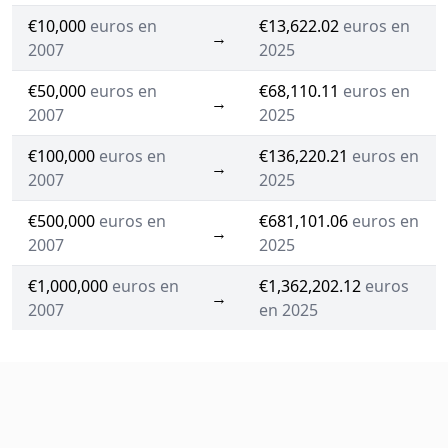
€10,000
euros en
€13,622.02
euros en
→
2007
2025
€50,000
euros en
€68,110.11
euros en
→
2007
2025
€100,000
euros en
€136,220.21
euros en
→
2007
2025
€500,000
euros en
€681,101.06
euros en
→
2007
2025
€1,000,000
euros en
€1,362,202.12
euros
→
2007
en 2025