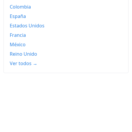
Colombia
España
Estados Unidos
Francia
México
Reino Unido
Ver todos →