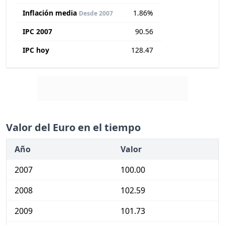
Inflación media
1.86%
Desde 2007
IPC 2007
90.56
IPC hoy
128.47
Valor del Euro en el tiempo
Año
Valor
2007
100.00
2008
102.59
2009
101.73