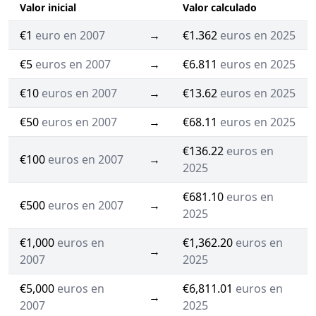
Valor inicial
Valor calculado
€1
euro en 2007
→
€1.362
euros en 2025
€5
euros en 2007
→
€6.811
euros en 2025
€10
euros en 2007
→
€13.62
euros en 2025
€50
euros en 2007
→
€68.11
euros en 2025
€136.22
euros en
€100
euros en 2007
→
2025
€681.10
euros en
€500
euros en 2007
→
2025
€1,000
euros en
€1,362.20
euros en
→
2007
2025
€5,000
euros en
€6,811.01
euros en
→
2007
2025