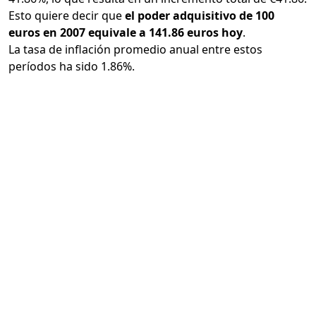
Esto quiere decir que
el poder adquisitivo de 100
euros en 2007 equivale a 141.86 euros hoy
.
La tasa de inflación promedio anual entre estos
períodos ha sido 1.86%.