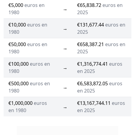
€5,000
euros en
€65,838.72
euros en
→
1980
2025
€10,000
euros en
€131,677.44
euros en
→
1980
2025
€50,000
euros en
€658,387.21
euros en
→
1980
2025
€100,000
euros en
€1,316,774.41
euros
→
1980
en 2025
€500,000
euros en
€6,583,872.05
euros
→
1980
en 2025
€1,000,000
euros
€13,167,744.11
euros
→
en 1980
en 2025