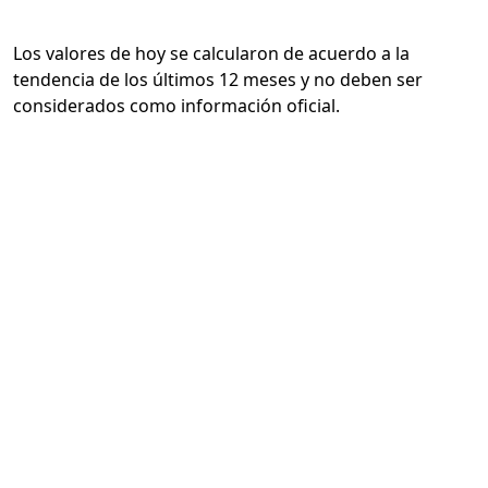
Los valores de hoy se calcularon de acuerdo a la
tendencia de los últimos 12 meses y no deben ser
considerados como información oficial.