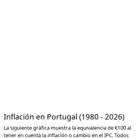
Inflación en Portugal (1980 - 2026)
La siguiente gráfica muestra la equivalencia de €100 al
tener en cuenta la inflación o cambio en el IPC. Todos