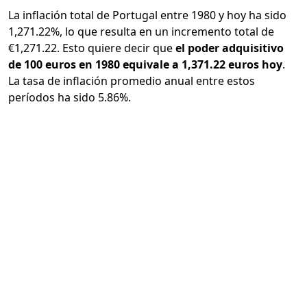
La inflación total de Portugal entre 1980 y hoy ha sido
1,271.22%, lo que resulta en un incremento total de
€1,271.22. Esto quiere decir que
el poder adquisitivo
de 100 euros en 1980 equivale a 1,371.22 euros hoy
.
La tasa de inflación promedio anual entre estos
períodos ha sido 5.86%.