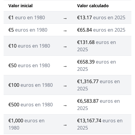
Valor inicial
Valor calculado
€1
euro en 1980
→
€13.17
euros en 2025
€5
euros en 1980
→
€65.84
euros en 2025
€131.68
euros en
€10
euros en 1980
→
2025
€658.39
euros en
€50
euros en 1980
→
2025
€1,316.77
euros en
€100
euros en 1980
→
2025
€6,583.87
euros en
€500
euros en 1980
→
2025
€1,000
euros en
€13,167.74
euros en
→
1980
2025