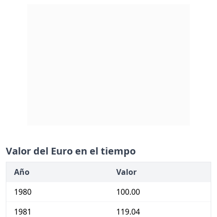
Valor del Euro en el tiempo
Año
Valor
1980
100.00
1981
119.04