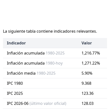
La siguiente tabla contiene indicadores relevantes.
Indicador
Valor
Inflación acumulada
1980-2025
1,216.77%
Inflación acumulada
1980-hoy
1,271.22%
Inflación media
1980-2025
5.90%
IPC 1980
9.368
IPC 2025
123.36
IPC 2026-06
(último valor oficial)
128.03