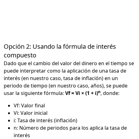
Opción 2: Usando la fórmula de interés
compuesto
Dado que el cambio del valor del dinero en el tiempo se
puede interpretar como la aplicación de una tasa de
interés (en nuestro caso, tasa de inflación) en un
periodo de tiempo (en nuestro caso, años), se puede
n
usar la siguiente fórmula:
Vf = Vi × (1 + i)
, donde:
Vf: Valor final
Vi: Valor inicial
i: Tasa de interés (inflación)
n: Número de periodos para los aplica la tasa de
interés