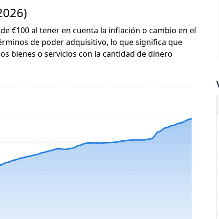
2026)
 de €100 al tener en cuenta la inflación o cambio en el
érminos de poder adquisitivo, lo que significa que
s bienes o servicios con la cantidad de dinero