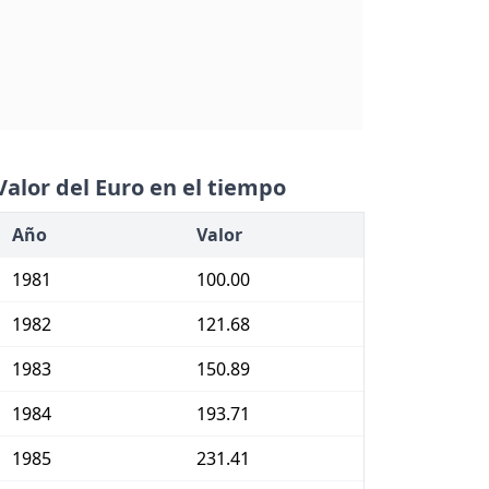
Valor del Euro en el tiempo
Año
Valor
1981
100.00
1982
121.68
1983
150.89
1984
193.71
1985
231.41