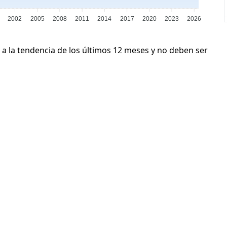
2002
2005
2008
2011
2014
2017
2020
2023
2026
 a la tendencia de los últimos 12 meses y no deben ser