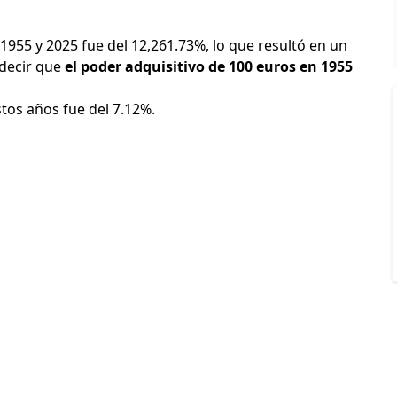
 1955 y 2025 fue del 12,261.73%, lo que resultó en un
 decir que
el poder adquisitivo de 100 euros en 1955
stos años fue del 7.12%.