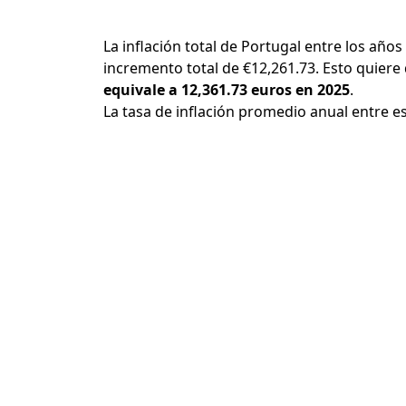
La inflación total de Portugal entre los años
incremento total de €12,261.73. Esto quiere
equivale a 12,361.73 euros en 2025
.
La tasa de inflación promedio anual entre e