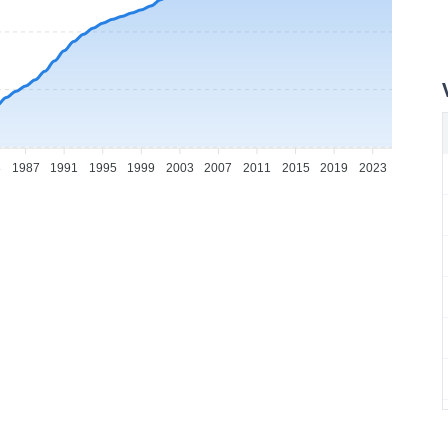
3
1987
1991
1995
1999
2003
2007
2011
2015
2019
2023