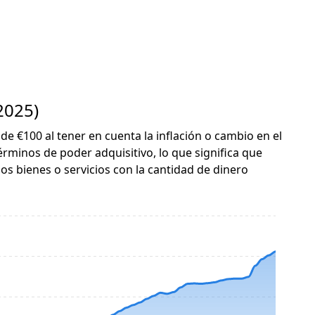
2025)
 de €100 al tener en cuenta la inflación o cambio en el
érminos de poder adquisitivo, lo que significa que
s bienes o servicios con la cantidad de dinero