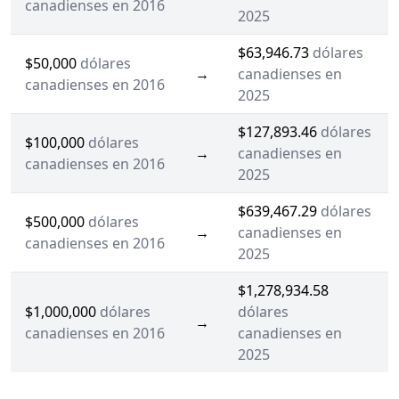
canadienses en 2016
2025
$63,946.73
dólares
$50,000
dólares
→
canadienses en
canadienses en 2016
2025
$127,893.46
dólares
$100,000
dólares
→
canadienses en
canadienses en 2016
2025
$639,467.29
dólares
$500,000
dólares
→
canadienses en
canadienses en 2016
2025
$1,278,934.58
$1,000,000
dólares
dólares
→
canadienses en 2016
canadienses en
2025