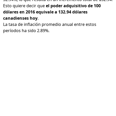
Esto quiere decir que
el poder adquisitivo de 100
dólares en 2016 equivale a 132.94 dólares
canadienses hoy
.
La tasa de inflación promedio anual entre estos
períodos ha sido 2.89%.