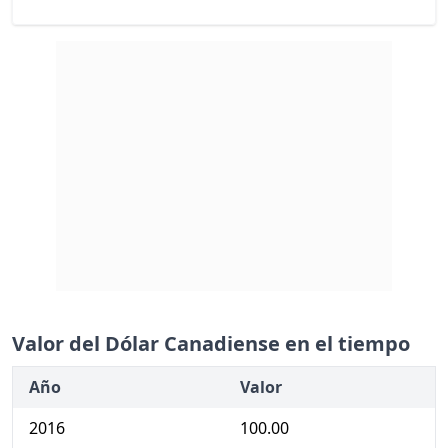
Valor del Dólar Canadiense en el tiempo
Año
Valor
2016
100.00