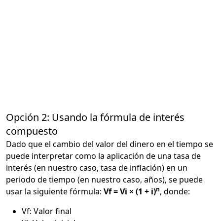
Opción 2: Usando la fórmula de interés
compuesto
Dado que el cambio del valor del dinero en el tiempo se
puede interpretar como la aplicación de una tasa de
interés (en nuestro caso, tasa de inflación) en un
periodo de tiempo (en nuestro caso, años), se puede
n
usar la siguiente fórmula:
Vf = Vi × (1 + i)
, donde:
Vf: Valor final