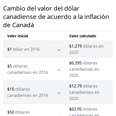
Cambio del valor del dólar
canadiense de acuerdo a la inflación
de Canadá
Valor inicial
Valor calculado
$1.279
dólares en
$1
dólar en 2016
→
2025
$6.395
dólares
$5
dólares
→
canadienses en
canadienses en 2016
2025
$12.79
dólares
$10
dólares
→
canadienses en
canadienses en 2016
2025
$63.95
dólares
$50
dólares
→
canadienses en