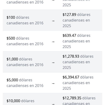
canadienses en 2016
2025
$127.89
dólares
$100
dólares
→
canadienses en
canadienses en 2016
2025
$639.47
dólares
$500
dólares
→
canadienses en
canadienses en 2016
2025
$1,278.93
dólares
$1,000
dólares
→
canadienses en
canadienses en 2016
2025
$6,394.67
dólares
$5,000
dólares
→
canadienses en
canadienses en 2016
2025
$12,789.35
dólares
$10,000
dólares
→
canadienses en