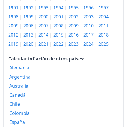
1991
|
1992
|
1993
|
1994
|
1995
|
1996
|
1997
|
1998
|
1999
|
2000
|
2001
|
2002
|
2003
|
2004
|
2005
|
2006
|
2007
|
2008
|
2009
|
2010
|
2011
|
2012
|
2013
|
2014
|
2015
|
2016
|
2017
|
2018
|
2019
|
2020
|
2021
|
2022
|
2023
|
2024
|
2025
|
Calcular inflación de otros países:
Alemania
Argentina
Australia
Canadá
Chile
Colombia
España