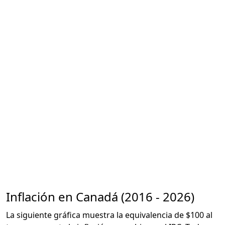
Inflación en Canadá (2016 - 2026)
La siguiente gráfica muestra la equivalencia de $100 al