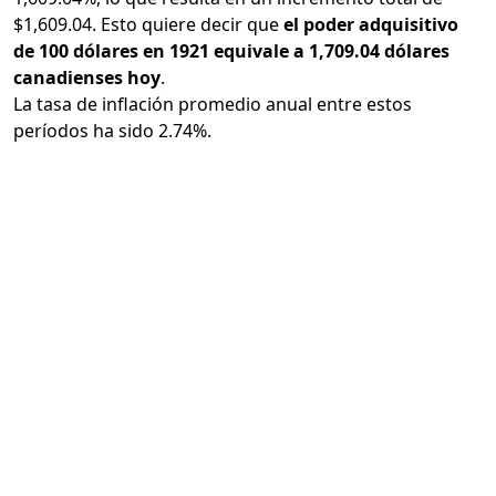
$1,609.04. Esto quiere decir que
el poder adquisitivo
de 100 dólares en 1921 equivale a 1,709.04 dólares
canadienses hoy
.
La tasa de inflación promedio anual entre estos
períodos ha sido 2.74%.