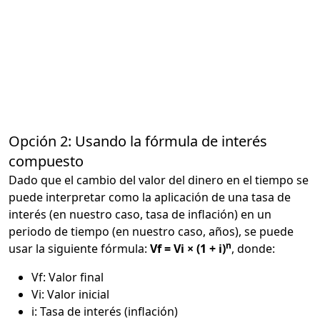
Opción 2: Usando la fórmula de interés
compuesto
Dado que el cambio del valor del dinero en el tiempo se
puede interpretar como la aplicación de una tasa de
interés (en nuestro caso, tasa de inflación) en un
periodo de tiempo (en nuestro caso, años), se puede
n
usar la siguiente fórmula:
Vf = Vi × (1 + i)
, donde:
Vf: Valor final
Vi: Valor inicial
i: Tasa de interés (inflación)