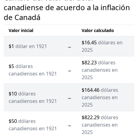
canadiense de acuerdo a la inflación
de Canadá
Valor inicial
Valor calculado
$16.45
dólares en
$1
dólar en 1921
→
2025
$82.23
dólares
$5
dólares
→
canadienses en
canadienses en 1921
2025
$164.46
dólares
$10
dólares
→
canadienses en
canadienses en 1921
2025
$822.29
dólares
$50
dólares
→
canadienses en
canadienses en 1921
2025