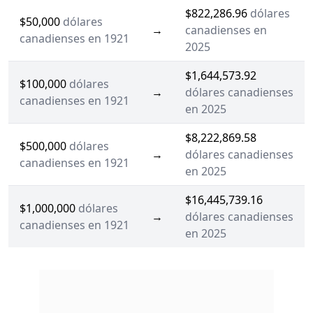
$822,286.96
dólares
$50,000
dólares
→
canadienses en
canadienses en 1921
2025
$1,644,573.92
$100,000
dólares
→
dólares canadienses
canadienses en 1921
en 2025
$8,222,869.58
$500,000
dólares
→
dólares canadienses
canadienses en 1921
en 2025
$16,445,739.16
$1,000,000
dólares
→
dólares canadienses
canadienses en 1921
en 2025