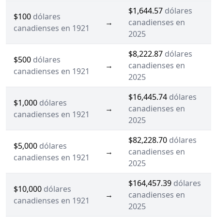
$1,644.57
dólares
$100
dólares
→
canadienses en
canadienses en 1921
2025
$8,222.87
dólares
$500
dólares
→
canadienses en
canadienses en 1921
2025
$16,445.74
dólares
$1,000
dólares
→
canadienses en
canadienses en 1921
2025
$82,228.70
dólares
$5,000
dólares
→
canadienses en
canadienses en 1921
2025
$164,457.39
dólares
$10,000
dólares
→
canadienses en
canadienses en 1921
2025