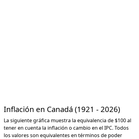
Inflación en Canadá (1921 - 2026)
La siguiente gráfica muestra la equivalencia de $100 al
tener en cuenta la inflación o cambio en el IPC. Todos
los valores son equivalentes en términos de poder