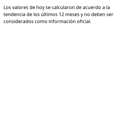
Los valores de hoy se calcularon de acuerdo a la
tendencia de los últimos 12 meses y no deben ser
considerados como información oficial.