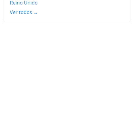
Reino Unido
Ver todos →