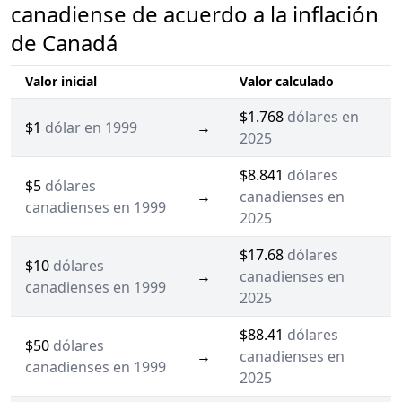
canadiense de acuerdo a la inflación
de Canadá
Valor inicial
Valor calculado
$1.768
dólares en
$1
dólar en 1999
→
2025
$8.841
dólares
$5
dólares
→
canadienses en
canadienses en 1999
2025
$17.68
dólares
$10
dólares
→
canadienses en
canadienses en 1999
2025
$88.41
dólares
$50
dólares
→
canadienses en
canadienses en 1999
2025