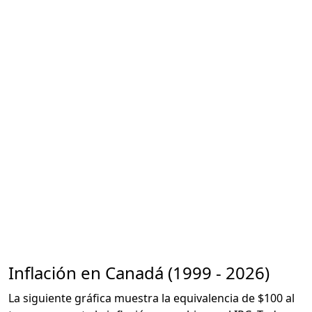
Inflación en Canadá (1999 - 2026)
La siguiente gráfica muestra la equivalencia de $100 al