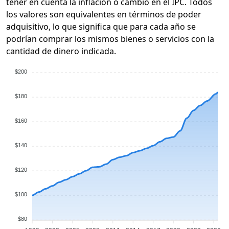
tener en cuenta la inflación o cambio en el IPC. Todos
los valores son equivalentes en términos de poder
adquisitivo, lo que significa que para cada año se
podrían comprar los mismos bienes o servicios con la
cantidad de dinero indicada.
$200
$180
$160
$140
$120
$100
$80