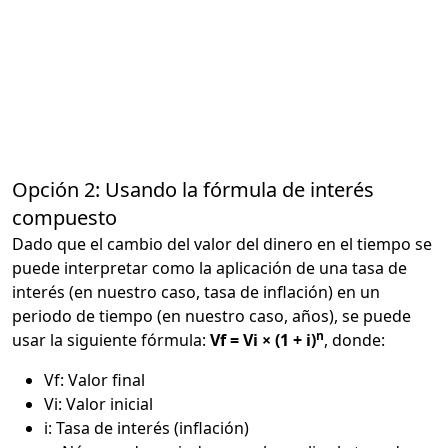
Opción 2: Usando la fórmula de interés
compuesto
Dado que el cambio del valor del dinero en el tiempo se
puede interpretar como la aplicación de una tasa de
interés (en nuestro caso, tasa de inflación) en un
periodo de tiempo (en nuestro caso, años), se puede
n
usar la siguiente fórmula:
Vf = Vi × (1 + i)
, donde:
Vf: Valor final
Vi: Valor inicial
i: Tasa de interés (inflación)