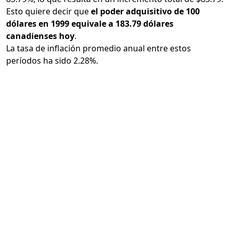
Esto quiere decir que
el poder adquisitivo de 100
dólares en 1999 equivale a 183.79 dólares
canadienses hoy
.
La tasa de inflación promedio anual entre estos
períodos ha sido 2.28%.