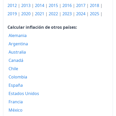
2012
|
2013
|
2014
|
2015
|
2016
|
2017
|
2018
|
2019
|
2020
|
2021
|
2022
|
2023
|
2024
|
2025
|
Calcular inflación de otros países:
Alemania
Argentina
Australia
Canadá
Chile
Colombia
España
Estados Unidos
Francia
México