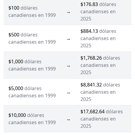
$176.83
dólares
$100
dólares
→
canadienses en
canadienses en 1999
2025
$884.13
dólares
$500
dólares
→
canadienses en
canadienses en 1999
2025
$1,768.26
dólares
$1,000
dólares
→
canadienses en
canadienses en 1999
2025
$8,841.32
dólares
$5,000
dólares
→
canadienses en
canadienses en 1999
2025
$17,682.64
dólares
$10,000
dólares
→
canadienses en
canadienses en 1999
2025