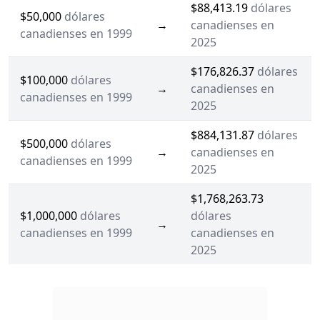
$88,413.19
dólares
$50,000
dólares
→
canadienses en
canadienses en 1999
2025
$176,826.37
dólares
$100,000
dólares
→
canadienses en
canadienses en 1999
2025
$884,131.87
dólares
$500,000
dólares
→
canadienses en
canadienses en 1999
2025
$1,768,263.73
$1,000,000
dólares
dólares
→
canadienses en 1999
canadienses en
2025