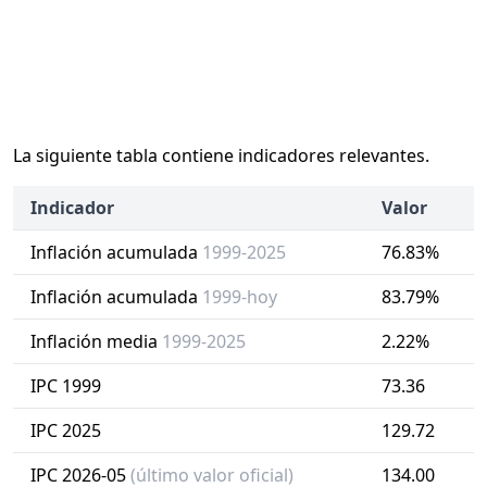
La siguiente tabla contiene indicadores relevantes.
Indicador
Valor
Inflación acumulada
1999-2025
76.83%
Inflación acumulada
1999-hoy
83.79%
Inflación media
1999-2025
2.22%
IPC 1999
73.36
IPC 2025
129.72
IPC 2026-05
(último valor oficial)
134.00