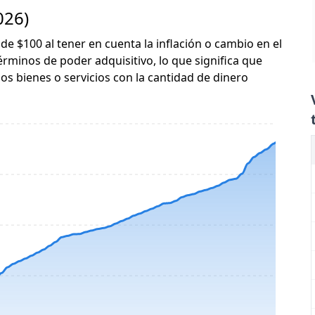
026)
 de $100 al tener en cuenta la inflación o cambio en el
érminos de poder adquisitivo, lo que significa que
s bienes o servicios con la cantidad de dinero