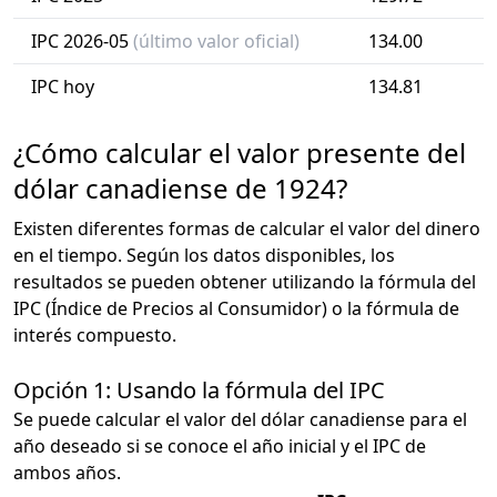
IPC 2026-05
(último valor oficial)
134.00
IPC hoy
134.81
¿Cómo calcular el valor presente del
dólar canadiense de 1924?
Existen diferentes formas de calcular el valor del dinero
en el tiempo. Según los datos disponibles, los
resultados se pueden obtener utilizando la fórmula del
IPC (Índice de Precios al Consumidor) o la fórmula de
interés compuesto.
Opción 1: Usando la fórmula del IPC
Se puede calcular el valor del dólar canadiense para el
año deseado si se conoce el año inicial y el IPC de
ambos años.