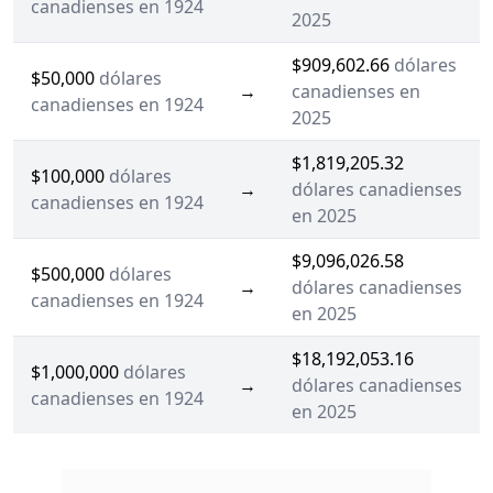
canadienses en 1924
2025
$909,602.66
dólares
$50,000
dólares
→
canadienses en
canadienses en 1924
2025
$1,819,205.32
$100,000
dólares
→
dólares canadienses
canadienses en 1924
en 2025
$9,096,026.58
$500,000
dólares
→
dólares canadienses
canadienses en 1924
en 2025
$18,192,053.16
$1,000,000
dólares
→
dólares canadienses
canadienses en 1924
en 2025