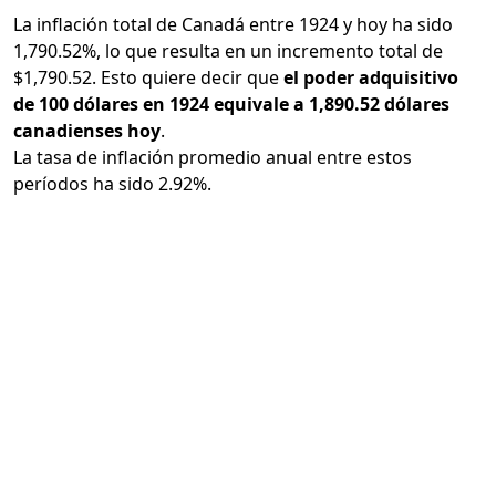
La inflación total de Canadá entre 1924 y hoy ha sido
1,790.52%, lo que resulta en un incremento total de
$1,790.52. Esto quiere decir que
el poder adquisitivo
de 100 dólares en 1924 equivale a 1,890.52 dólares
canadienses hoy
.
La tasa de inflación promedio anual entre estos
períodos ha sido 2.92%.