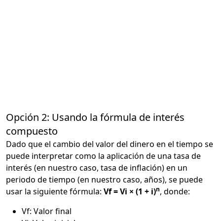
Opción 2: Usando la fórmula de interés
compuesto
Dado que el cambio del valor del dinero en el tiempo se
puede interpretar como la aplicación de una tasa de
interés (en nuestro caso, tasa de inflación) en un
periodo de tiempo (en nuestro caso, años), se puede
n
usar la siguiente fórmula:
Vf = Vi × (1 + i)
, donde:
Vf: Valor final