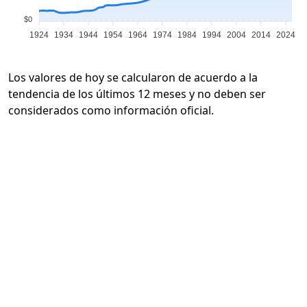
$0
1924
1934
1944
1954
1964
1974
1984
1994
2004
2014
2024
Los valores de hoy se calcularon de acuerdo a la
tendencia de los últimos 12 meses y no deben ser
considerados como información oficial.