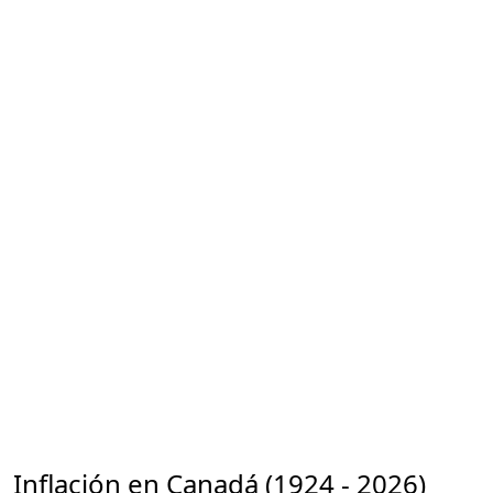
Inflación en Canadá (1924 - 2026)