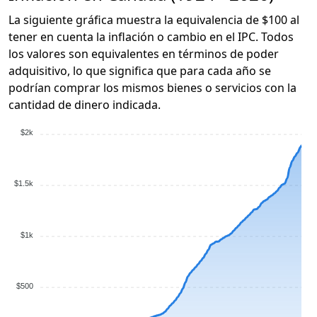
La siguiente gráfica muestra la equivalencia de $100 al
tener en cuenta la inflación o cambio en el IPC. Todos
los valores son equivalentes en términos de poder
adquisitivo, lo que significa que para cada año se
podrían comprar los mismos bienes o servicios con la
cantidad de dinero indicada.
$2k
$1.5k
$1k
$500