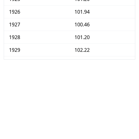
1926
101.94
1927
100.46
1928
101.20
1929
102.22
1930
101.20
1931
91.23
1932
82.64
1933
79.04
1934
79.96
1935
80.33