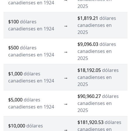
canadienses en 1924
2025
$1,819.21
dólares
$100
dólares
→
canadienses en
canadienses en 1924
2025
$9,096.03
dólares
$500
dólares
→
canadienses en
canadienses en 1924
2025
$18,192.05
dólares
$1,000
dólares
→
canadienses en
canadienses en 1924
2025
$90,960.27
dólares
$5,000
dólares
→
canadienses en
canadienses en 1924
2025
$181,920.53
dólares
$10,000
dólares
→
canadienses en