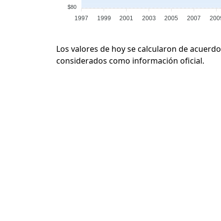
$80
1997
1999
2001
2003
2005
2007
200
Los valores de hoy se calcularon de acuerdo
considerados como información oficial.