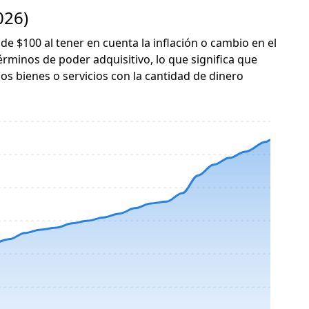
026)
 de $100 al tener en cuenta la inflación o cambio en el
érminos de poder adquisitivo, lo que significa que
s bienes o servicios con la cantidad de dinero