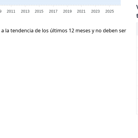
9
2011
2013
2015
2017
2019
2021
2023
2025
 a la tendencia de los últimos 12 meses y no deben ser