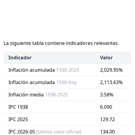
La siguiente tabla contiene indicadores relevantes.
Indicador
Valor
Inflación acumulada
1938-2025
2,029.95%
Inflación acumulada
1938-hoy
2,113.63%
Inflación media
1938-2025
3.58%
IPC 1938
6.090
IPC 2025
129.72
IPC 2026-05
(último valor oficial)
134.00