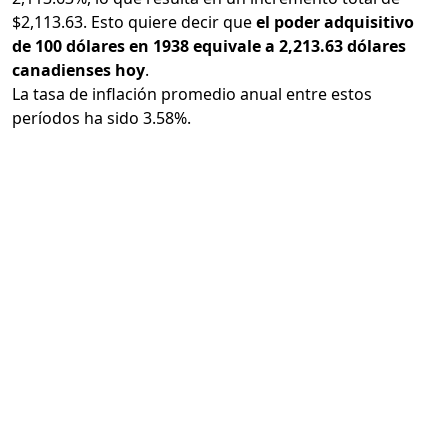
$2,113.63. Esto quiere decir que
el poder adquisitivo
de 100 dólares en 1938 equivale a 2,213.63 dólares
canadienses hoy
.
La tasa de inflación promedio anual entre estos
períodos ha sido 3.58%.