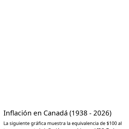
Inflación en Canadá (1938 - 2026)
La siguiente gráfica muestra la equivalencia de $100 al