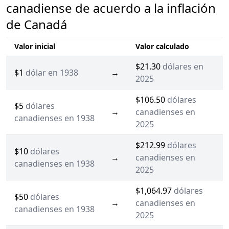
canadiense de acuerdo a la inflación
de Canadá
Valor inicial
Valor calculado
$21.30
dólares en
$1
dólar en 1938
→
2025
$106.50
dólares
$5
dólares
→
canadienses en
canadienses en 1938
2025
$212.99
dólares
$10
dólares
→
canadienses en
canadienses en 1938
2025
$1,064.97
dólares
$50
dólares
→
canadienses en
canadienses en 1938
2025