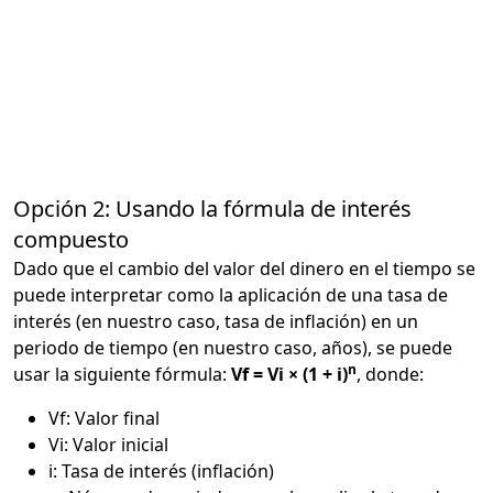
Opción 2: Usando la fórmula de interés
compuesto
Dado que el cambio del valor del dinero en el tiempo se
puede interpretar como la aplicación de una tasa de
interés (en nuestro caso, tasa de inflación) en un
periodo de tiempo (en nuestro caso, años), se puede
n
usar la siguiente fórmula:
Vf = Vi × (1 + i)
, donde:
Vf: Valor final
Vi: Valor inicial
i: Tasa de interés (inflación)