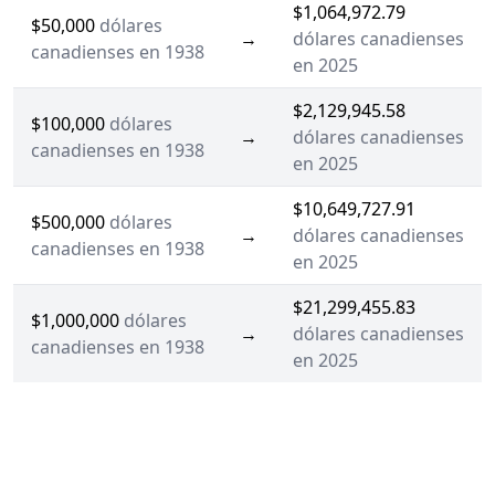
$1,064,972.79
$50,000
dólares
→
dólares canadienses
canadienses en 1938
en 2025
$2,129,945.58
$100,000
dólares
→
dólares canadienses
canadienses en 1938
en 2025
$10,649,727.91
$500,000
dólares
→
dólares canadienses
canadienses en 1938
en 2025
$21,299,455.83
$1,000,000
dólares
→
dólares canadienses
canadienses en 1938
en 2025