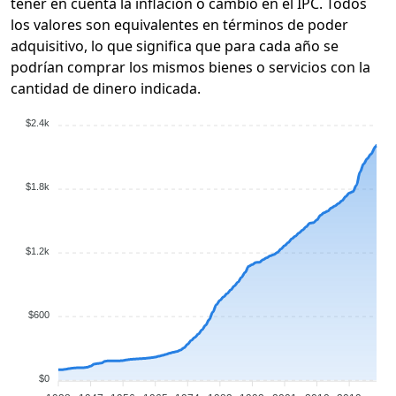
tener en cuenta la inflación o cambio en el IPC. Todos
los valores son equivalentes en términos de poder
adquisitivo, lo que significa que para cada año se
podrían comprar los mismos bienes o servicios con la
cantidad de dinero indicada.
$2.4k
$1.8k
$1.2k
$600
$0