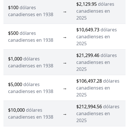
$2,129.95
dólares
$100
dólares
→
canadienses en
canadienses en 1938
2025
$10,649.73
dólares
$500
dólares
→
canadienses en
canadienses en 1938
2025
$21,299.46
dólares
$1,000
dólares
→
canadienses en
canadienses en 1938
2025
$106,497.28
dólares
$5,000
dólares
→
canadienses en
canadienses en 1938
2025
$212,994.56
dólares
$10,000
dólares
→
canadienses en
canadienses en 1938
2025