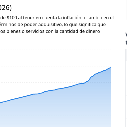
026)
 de $100 al tener en cuenta la inflación o cambio en el
érminos de poder adquisitivo, lo que significa que
s bienes o servicios con la cantidad de dinero