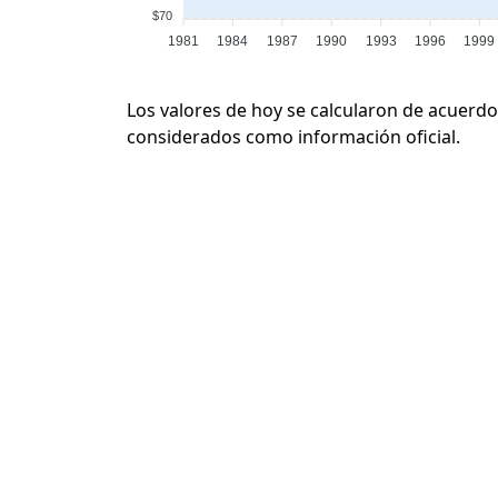
$70
1981
1984
1987
1990
1993
1996
1999
Los valores de hoy se calcularon de acuerdo
considerados como información oficial.