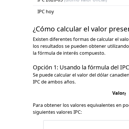
IPC hoy
¿Cómo calcular el valor pres
Existen diferentes formas de calcular el val
los resultados se pueden obtener utilizando
la fórmula de interés compuesto.
Opción 1: Usando la fórmula del IP
Se puede calcular el valor del dólar canadien
IPC de ambos años.
Valor
f
Para obtener los valores equivalentes en pod
siguientes valores IPC: