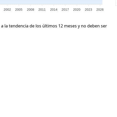
2002
2005
2008
2011
2014
2017
2020
2023
2026
 a la tendencia de los últimos 12 meses y no deben ser