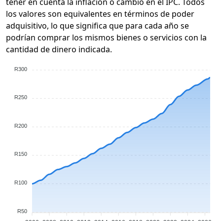
tener en cuenta la inflación o cambio en el IPC. Todos
los valores son equivalentes en términos de poder
adquisitivo, lo que significa que para cada año se
podrían comprar los mismos bienes o servicios con la
cantidad de dinero indicada.
R300
R250
R200
R150
R100
R50