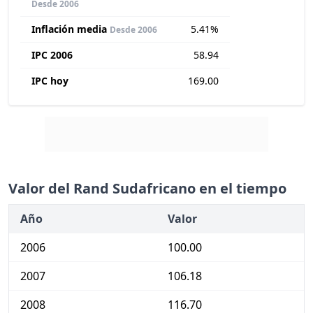
Desde 2006
Inflación media
5.41%
Desde 2006
IPC 2006
58.94
IPC hoy
169.00
Valor del Rand Sudafricano en el tiempo
Año
Valor
2006
100.00
2007
106.18
2008
116.70