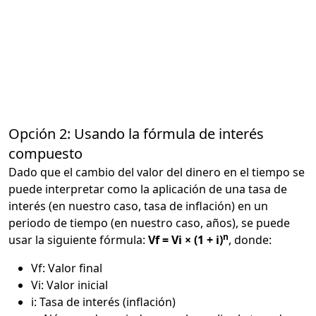
Opción 2: Usando la fórmula de interés
compuesto
Dado que el cambio del valor del dinero en el tiempo se
puede interpretar como la aplicación de una tasa de
interés (en nuestro caso, tasa de inflación) en un
periodo de tiempo (en nuestro caso, años), se puede
n
usar la siguiente fórmula:
Vf = Vi × (1 + i)
, donde:
Vf: Valor final
Vi: Valor inicial
i: Tasa de interés (inflación)