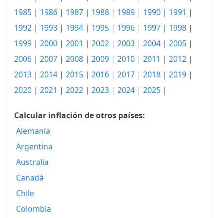
1985
|
1986
|
1987
|
1988
|
1989
|
1990
|
1991
|
1992
|
1993
|
1994
|
1995
|
1996
|
1997
|
1998
|
1999
|
2000
|
2001
|
2002
|
2003
|
2004
|
2005
|
2006
|
2007
|
2008
|
2009
|
2010
|
2011
|
2012
|
2013
|
2014
|
2015
|
2016
|
2017
|
2018
|
2019
|
2020
|
2021
|
2022
|
2023
|
2024
|
2025
|
Calcular inflación de otros países:
Alemania
Argentina
Australia
Canadá
Chile
Colombia