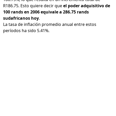
R186.75. Esto quiere decir que
el poder adquisitivo de
100 rands en 2006 equivale a 286.75 rands
sudafricanos hoy
.
La tasa de inflación promedio anual entre estos
períodos ha sido 5.41%.