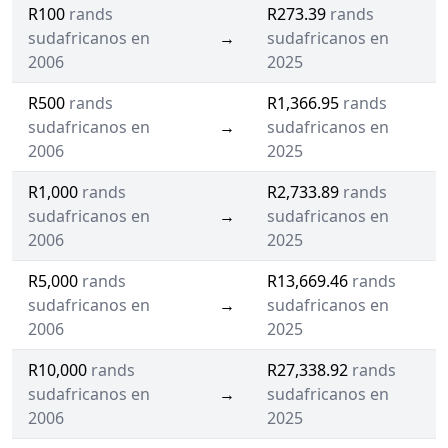
R100
rands
R273.39
rands
sudafricanos en
→
sudafricanos en
2006
2025
R500
rands
R1,366.95
rands
sudafricanos en
→
sudafricanos en
2006
2025
R1,000
rands
R2,733.89
rands
sudafricanos en
→
sudafricanos en
2006
2025
R5,000
rands
R13,669.46
rands
sudafricanos en
→
sudafricanos en
2006
2025
R10,000
rands
R27,338.92
rands
sudafricanos en
→
sudafricanos en
2006
2025