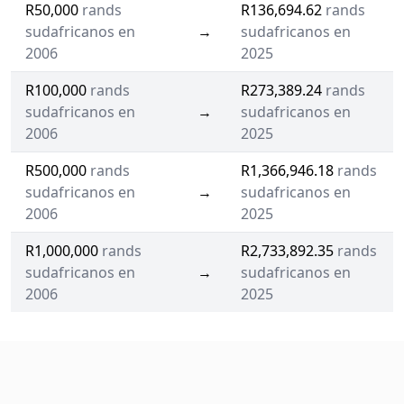
R50,000
rands
R136,694.62
rands
sudafricanos en
→
sudafricanos en
2006
2025
R100,000
rands
R273,389.24
rands
sudafricanos en
→
sudafricanos en
2006
2025
R500,000
rands
R1,366,946.18
rands
sudafricanos en
→
sudafricanos en
2006
2025
R1,000,000
rands
R2,733,892.35
rands
sudafricanos en
→
sudafricanos en
2006
2025