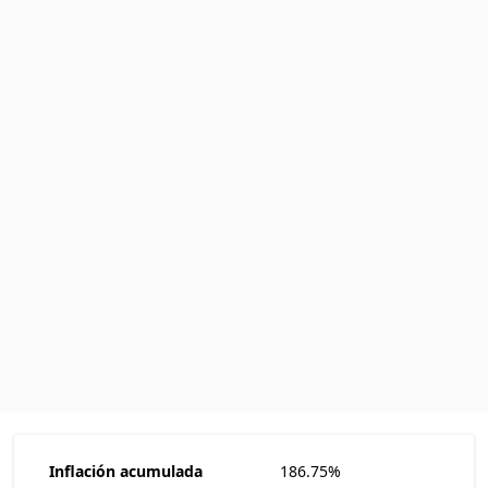
Inflación acumulada
186.75%