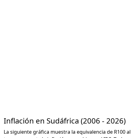
Inflación en Sudáfrica (2006 - 2026)
La siguiente gráfica muestra la equivalencia de R100 al