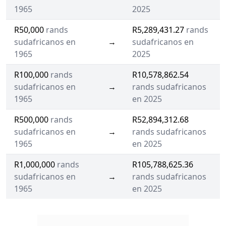
1965
2025
R50,000
rands
R5,289,431.27
rands
sudafricanos en
→
sudafricanos en
1965
2025
R100,000
rands
R10,578,862.54
sudafricanos en
→
rands sudafricanos
1965
en 2025
R500,000
rands
R52,894,312.68
sudafricanos en
→
rands sudafricanos
1965
en 2025
R1,000,000
rands
R105,788,625.36
sudafricanos en
→
rands sudafricanos
1965
en 2025