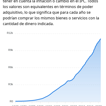
tener en cuenta la inflación o cambio en el IPC. Todos
los valores son equivalentes en términos de poder
adquisitivo, lo que significa que para cada año se
podrían comprar los mismos bienes o servicios con la
cantidad de dinero indicada.
R12k
R9k
R6k
R3k
R0