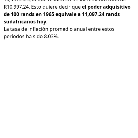
R10,997.24. Esto quiere decir que
el poder adquisitivo
de 100 rands en 1965 equivale a 11,097.24 rands
sudafricanos hoy
.
La tasa de inflación promedio anual entre estos
períodos ha sido 8.03%.