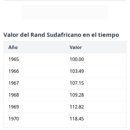
Valor del Rand Sudafricano en el tiempo
Año
Valor
1965
100.00
1966
103.49
1967
107.15
1968
109.28
1969
112.82
1970
118.45