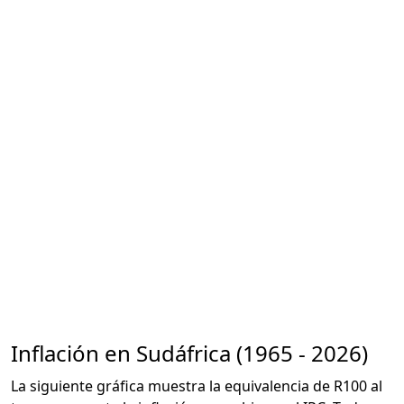
Inflación en Sudáfrica (1965 - 2026)
La siguiente gráfica muestra la equivalencia de R100 al