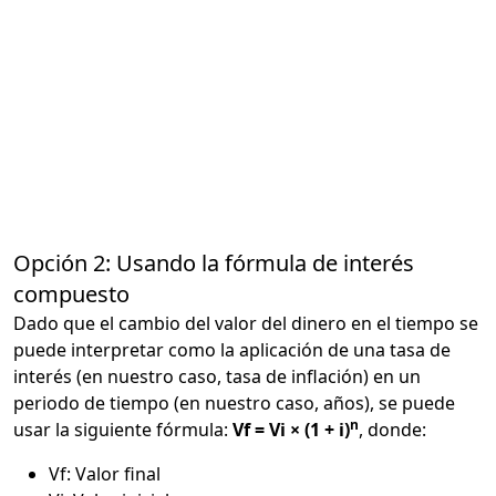
Opción 2: Usando la fórmula de interés
compuesto
Dado que el cambio del valor del dinero en el tiempo se
puede interpretar como la aplicación de una tasa de
interés (en nuestro caso, tasa de inflación) en un
periodo de tiempo (en nuestro caso, años), se puede
n
usar la siguiente fórmula:
Vf = Vi × (1 + i)
, donde:
Vf: Valor final