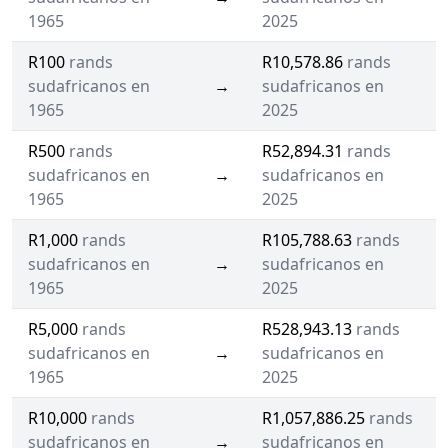
1965
2025
R100
rands
R10,578.86
rands
sudafricanos en
→
sudafricanos en
1965
2025
R500
rands
R52,894.31
rands
sudafricanos en
→
sudafricanos en
1965
2025
R1,000
rands
R105,788.63
rands
sudafricanos en
→
sudafricanos en
1965
2025
R5,000
rands
R528,943.13
rands
sudafricanos en
→
sudafricanos en
1965
2025
R10,000
rands
R1,057,886.25
rands
sudafricanos en
→
sudafricanos en