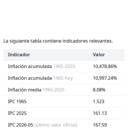
La siguiente tabla contiene indicadores relevantes.
Indicador
Valor
Inflación acumulada
1965-2025
10,478.86%
Inflación acumulada
1965-hoy
10,997.24%
Inflación media
1965-2025
8.08%
IPC 1965
1.523
IPC 2025
161.13
IPC 2026-05
(último valor oficial)
167.59