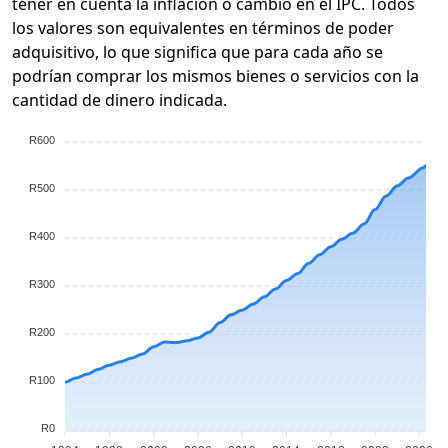
tener en cuenta la inflación o cambio en el IPC. Todos
los valores son equivalentes en términos de poder
adquisitivo, lo que significa que para cada año se
podrían comprar los mismos bienes o servicios con la
cantidad de dinero indicada.
R600
R500
R400
R300
R200
R100
R0