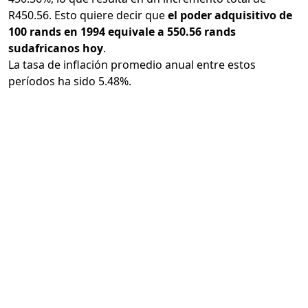
R450.56. Esto quiere decir que
el poder adquisitivo de
100 rands en 1994 equivale a 550.56 rands
sudafricanos hoy
.
La tasa de inflación promedio anual entre estos
períodos ha sido 5.48%.