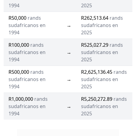
1994
2025
R50,000
rands
R262,513.64
rands
sudafricanos en
→
sudafricanos en
1994
2025
R100,000
rands
R525,027.29
rands
sudafricanos en
→
sudafricanos en
1994
2025
R500,000
rands
R2,625,136.45
rands
sudafricanos en
→
sudafricanos en
1994
2025
R1,000,000
rands
R5,250,272.89
rands
sudafricanos en
→
sudafricanos en
1994
2025