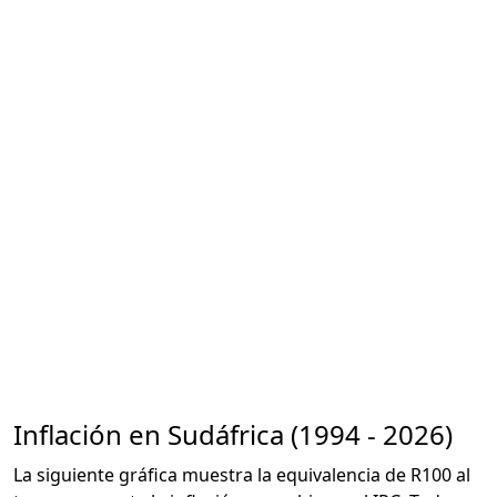
Inflación en Sudáfrica (1994 - 2026)
La siguiente gráfica muestra la equivalencia de R100 al