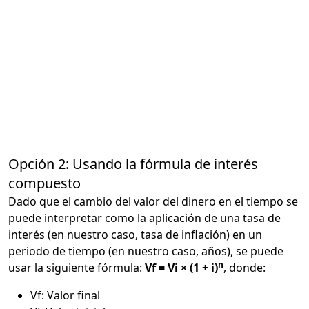
Opción 2: Usando la fórmula de interés
compuesto
Dado que el cambio del valor del dinero en el tiempo se
puede interpretar como la aplicación de una tasa de
interés (en nuestro caso, tasa de inflación) en un
periodo de tiempo (en nuestro caso, años), se puede
n
usar la siguiente fórmula:
Vf = Vi × (1 + i)
, donde:
Vf: Valor final