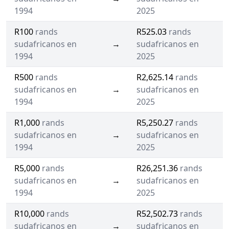
1994
2025
R100
rands
R525.03
rands
sudafricanos en
→
sudafricanos en
1994
2025
R500
rands
R2,625.14
rands
sudafricanos en
→
sudafricanos en
1994
2025
R1,000
rands
R5,250.27
rands
sudafricanos en
→
sudafricanos en
1994
2025
R5,000
rands
R26,251.36
rands
sudafricanos en
→
sudafricanos en
1994
2025
R10,000
rands
R52,502.73
rands
sudafricanos en
→
sudafricanos en