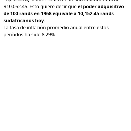
R10,052.45. Esto quiere decir que
el poder adquisitivo
de 100 rands en 1968 equivale a 10,152.45 rands
sudafricanos hoy
.
La tasa de inflación promedio anual entre estos
períodos ha sido 8.29%.