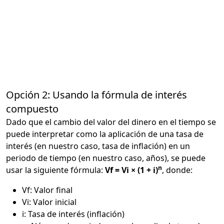
Opción 2: Usando la fórmula de interés
compuesto
Dado que el cambio del valor del dinero en el tiempo se
puede interpretar como la aplicación de una tasa de
interés (en nuestro caso, tasa de inflación) en un
periodo de tiempo (en nuestro caso, años), se puede
n
usar la siguiente fórmula:
Vf = Vi × (1 + i)
, donde:
Vf: Valor final
Vi: Valor inicial
i: Tasa de interés (inflación)