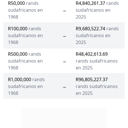
R50,000
rands
R4,840,261.37
rands
sudafricanos en
→
sudafricanos en
1968
2025
R100,000
rands
R9,680,522.74
rands
sudafricanos en
→
sudafricanos en
1968
2025
R500,000
rands
R48,402,613.69
sudafricanos en
→
rands sudafricanos
1968
en 2025
R1,000,000
rands
R96,805,227.37
sudafricanos en
→
rands sudafricanos
1968
en 2025