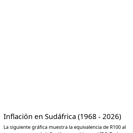
Inflación en Sudáfrica (1968 - 2026)
La siguiente gráfica muestra la equivalencia de R100 al