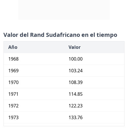
Valor del Rand Sudafricano en el tiempo
Año
Valor
1968
100.00
1969
103.24
1970
108.39
1971
114.85
1972
122.23
1973
133.76