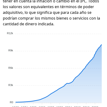
tener en cuenta la inflación o cambio en el IPC. Todos
los valores son equivalentes en términos de poder
adquisitivo, lo que significa que para cada año se
podrían comprar los mismos bienes o servicios con la
cantidad de dinero indicada.
R12k
R9k
R6k
R3k
R0