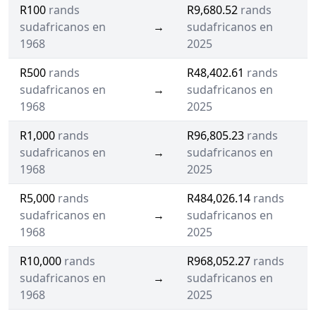
R100
rands
R9,680.52
rands
sudafricanos en
→
sudafricanos en
1968
2025
R500
rands
R48,402.61
rands
sudafricanos en
→
sudafricanos en
1968
2025
R1,000
rands
R96,805.23
rands
sudafricanos en
→
sudafricanos en
1968
2025
R5,000
rands
R484,026.14
rands
sudafricanos en
→
sudafricanos en
1968
2025
R10,000
rands
R968,052.27
rands
sudafricanos en
→
sudafricanos en
1968
2025