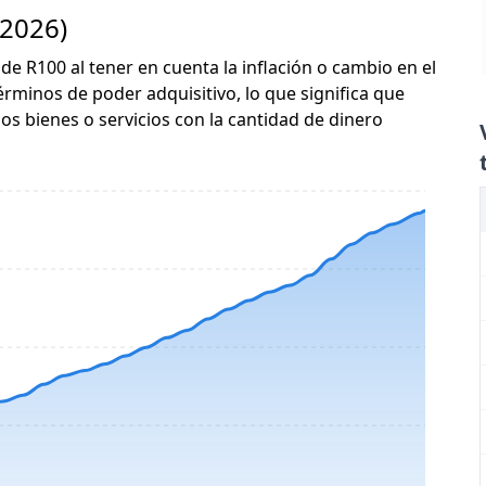
 2026)
 de R100 al tener en cuenta la inflación o cambio en el
érminos de poder adquisitivo, lo que significa que
s bienes o servicios con la cantidad de dinero