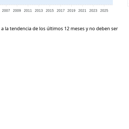
2007
2009
2011
2013
2015
2017
2019
2021
2023
2025
 a la tendencia de los últimos 12 meses y no deben ser