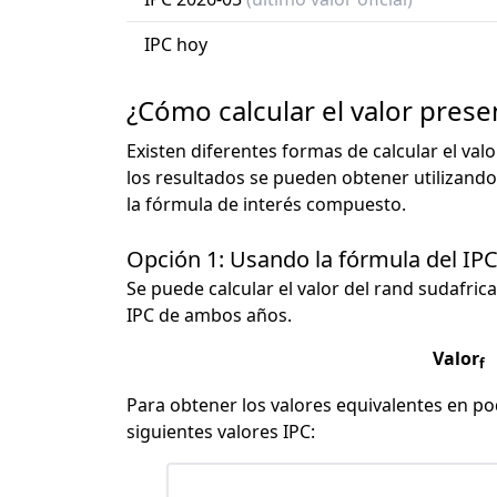
IPC hoy
¿Cómo calcular el valor prese
Existen diferentes formas de calcular el val
los resultados se pueden obtener utilizando
la fórmula de interés compuesto.
Opción 1: Usando la fórmula del IP
Se puede calcular el valor del rand sudafrica
IPC de ambos años.
Valor
f
Para obtener los valores equivalentes en pod
siguientes valores IPC: