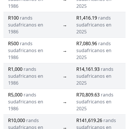
1986
2025
R100
rands
R1,416.19
rands
sudafricanos en
→
sudafricanos en
1986
2025
R500
rands
R7,080.96
rands
sudafricanos en
→
sudafricanos en
1986
2025
R1,000
rands
R14,161.93
rands
sudafricanos en
→
sudafricanos en
1986
2025
R5,000
rands
R70,809.63
rands
sudafricanos en
→
sudafricanos en
1986
2025
R10,000
rands
R141,619.26
rands
sudafricanos en
→
sudafricanos en