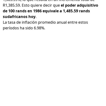
R1,385.59. Esto quiere decir que
el poder adquisitivo
de 100 rands en 1986 equivale a 1,485.59 rands
sudafricanos hoy
.
La tasa de inflación promedio anual entre estos
períodos ha sido 6.98%.