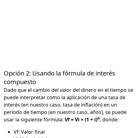
Opción 2: Usando la fórmula de interés
compuesto
Dado que el cambio del valor del dinero en el tiempo se
puede interpretar como la aplicación de una tasa de
interés (en nuestro caso, tasa de inflación) en un
periodo de tiempo (en nuestro caso, años), se puede
n
usar la siguiente fórmula:
Vf = Vi × (1 + i)
, donde:
Vf: Valor final