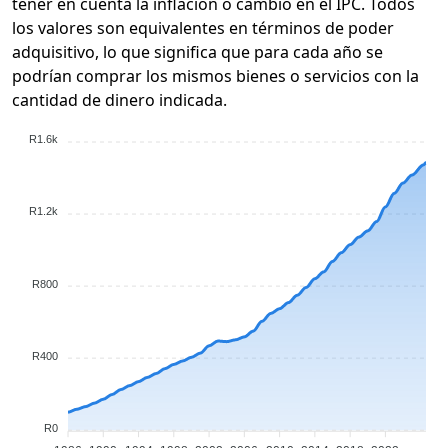
tener en cuenta la inflación o cambio en el IPC. Todos
los valores son equivalentes en términos de poder
adquisitivo, lo que significa que para cada año se
podrían comprar los mismos bienes o servicios con la
cantidad de dinero indicada.
R1.6k
R1.2k
R800
R400
R0