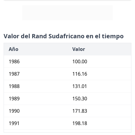
Valor del Rand Sudafricano en el tiempo
Año
Valor
1986
100.00
1987
116.16
1988
131.01
1989
150.30
1990
171.83
1991
198.18