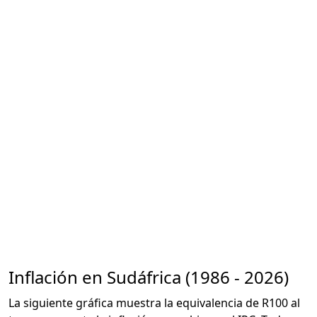
Inflación en Sudáfrica (1986 - 2026)
La siguiente gráfica muestra la equivalencia de R100 al