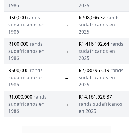
1986
2025
R50,000
rands
R708,096.32
rands
sudafricanos en
→
sudafricanos en
1986
2025
R100,000
rands
R1,416,192.64
rands
sudafricanos en
→
sudafricanos en
1986
2025
R500,000
rands
R7,080,963.19
rands
sudafricanos en
→
sudafricanos en
1986
2025
R1,000,000
rands
R14,161,926.37
sudafricanos en
→
rands sudafricanos
1986
en 2025