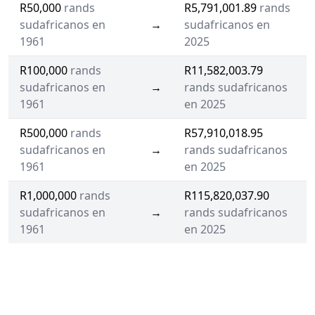
R50,000
rands
R5,791,001.89
rands
sudafricanos en
→
sudafricanos en
1961
2025
R100,000
rands
R11,582,003.79
sudafricanos en
→
rands sudafricanos
1961
en 2025
R500,000
rands
R57,910,018.95
sudafricanos en
→
rands sudafricanos
1961
en 2025
R1,000,000
rands
R115,820,037.90
sudafricanos en
→
rands sudafricanos
1961
en 2025