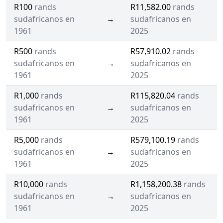
R100
rands
R11,582.00
rands
sudafricanos en
→
sudafricanos en
1961
2025
R500
rands
R57,910.02
rands
sudafricanos en
→
sudafricanos en
1961
2025
R1,000
rands
R115,820.04
rands
sudafricanos en
→
sudafricanos en
1961
2025
R5,000
rands
R579,100.19
rands
sudafricanos en
→
sudafricanos en
1961
2025
R10,000
rands
R1,158,200.38
rands
sudafricanos en
→
sudafricanos en
1961
2025