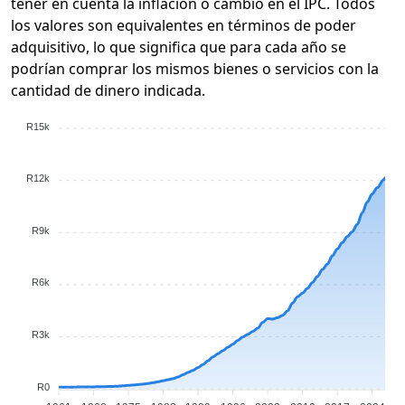
tener en cuenta la inflación o cambio en el IPC. Todos
los valores son equivalentes en términos de poder
adquisitivo, lo que significa que para cada año se
podrían comprar los mismos bienes o servicios con la
cantidad de dinero indicada.
R15k
R12k
R9k
R6k
R3k
R0