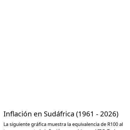
Inflación en Sudáfrica (1961 - 2026)
La siguiente gráfica muestra la equivalencia de R100 al