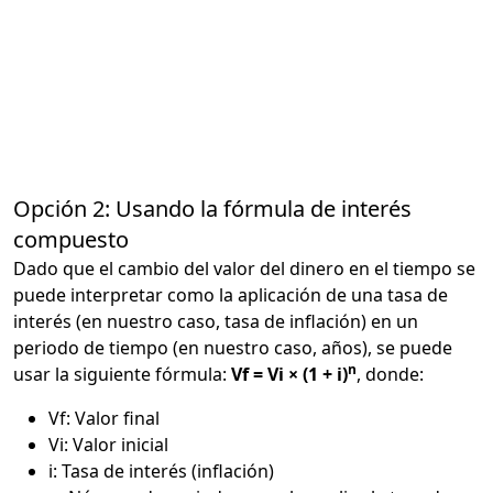
Opción 2: Usando la fórmula de interés
compuesto
Dado que el cambio del valor del dinero en el tiempo se
puede interpretar como la aplicación de una tasa de
interés (en nuestro caso, tasa de inflación) en un
periodo de tiempo (en nuestro caso, años), se puede
n
usar la siguiente fórmula:
Vf = Vi × (1 + i)
, donde:
Vf: Valor final
Vi: Valor inicial
i: Tasa de interés (inflación)