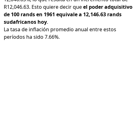
R12,046.63. Esto quiere decir que
el poder adquisitivo
de 100 rands en 1961 equivale a 12,146.63 rands
sudafricanos hoy
.
La tasa de inflación promedio anual entre estos
períodos ha sido 7.66%.