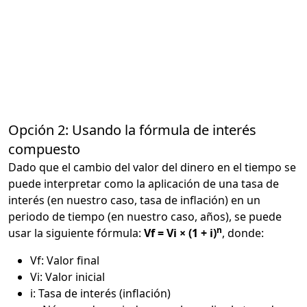
Opción 2: Usando la fórmula de interés
compuesto
Dado que el cambio del valor del dinero en el tiempo se
puede interpretar como la aplicación de una tasa de
interés (en nuestro caso, tasa de inflación) en un
periodo de tiempo (en nuestro caso, años), se puede
n
usar la siguiente fórmula:
Vf = Vi × (1 + i)
, donde:
Vf: Valor final
Vi: Valor inicial
i: Tasa de interés (inflación)