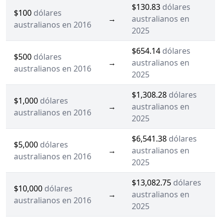
$130.83
dólares
$100
dólares
→
australianos en
australianos en 2016
2025
$654.14
dólares
$500
dólares
→
australianos en
australianos en 2016
2025
$1,308.28
dólares
$1,000
dólares
→
australianos en
australianos en 2016
2025
$6,541.38
dólares
$5,000
dólares
→
australianos en
australianos en 2016
2025
$13,082.75
dólares
$10,000
dólares
→
australianos en
australianos en 2016
2025