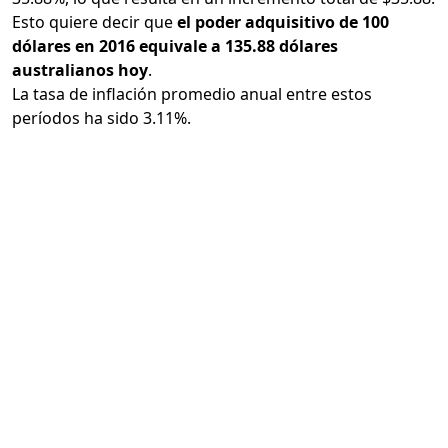
Esto quiere decir que
el poder adquisitivo de 100
dólares en 2016 equivale a 135.88 dólares
australianos hoy
.
La tasa de inflación promedio anual entre estos
períodos ha sido 3.11%.