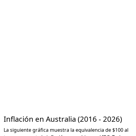
Inflación en Australia (2016 - 2026)
La siguiente gráfica muestra la equivalencia de $100 al