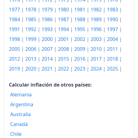
1977
|
1978
|
1979
|
1980
|
1981
|
1982
|
1983
|
1984
|
1985
|
1986
|
1987
|
1988
|
1989
|
1990
|
1991
|
1992
|
1993
|
1994
|
1995
|
1996
|
1997
|
1998
|
1999
|
2000
|
2001
|
2002
|
2003
|
2004
|
2005
|
2006
|
2007
|
2008
|
2009
|
2010
|
2011
|
2012
|
2013
|
2014
|
2015
|
2016
|
2017
|
2018
|
2019
|
2020
|
2021
|
2022
|
2023
|
2024
|
2025
|
Calcular inflación de otros países:
Alemania
Argentina
Australia
Canadá
Chile