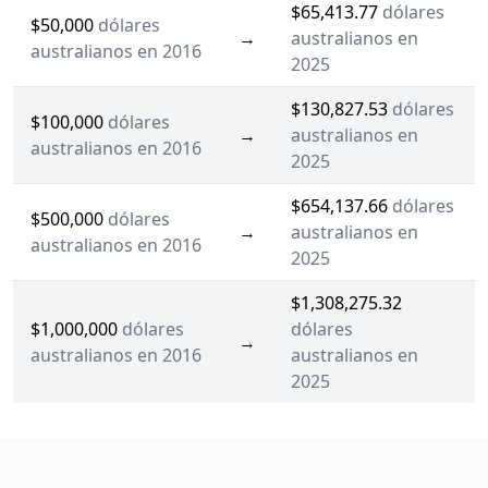
$65,413.77
dólares
$50,000
dólares
→
australianos en
australianos en 2016
2025
$130,827.53
dólares
$100,000
dólares
→
australianos en
australianos en 2016
2025
$654,137.66
dólares
$500,000
dólares
→
australianos en
australianos en 2016
2025
$1,308,275.32
$1,000,000
dólares
dólares
→
australianos en 2016
australianos en
2025