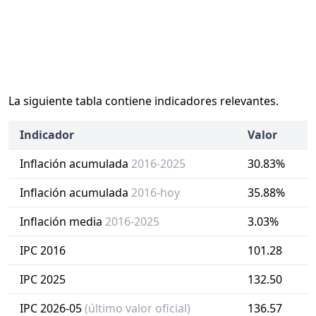
La siguiente tabla contiene indicadores relevantes.
Indicador
Valor
Inflación acumulada
2016-2025
30.83%
Inflación acumulada
2016-hoy
35.88%
Inflación media
2016-2025
3.03%
IPC 2016
101.28
IPC 2025
132.50
IPC 2026-05
(último valor oficial)
136.57