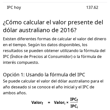
IPC hoy
137.62
¿Cómo calcular el valor presente del
dólar australiano de 2016?
Existen diferentes formas de calcular el valor del dinero
en el tiempo. Según los datos disponibles, los
resultados se pueden obtener utilizando la fórmula del
IPC (Índice de Precios al Consumidor) o la fórmula de
interés compuesto.
Opción 1: Usando la fórmula del IPC
Se puede calcular el valor del dólar australiano para el
año deseado si se conoce el año inicial y el IPC de
ambos años.
IPC
f
Valor
=
Valor
×
f
i
IPC
i