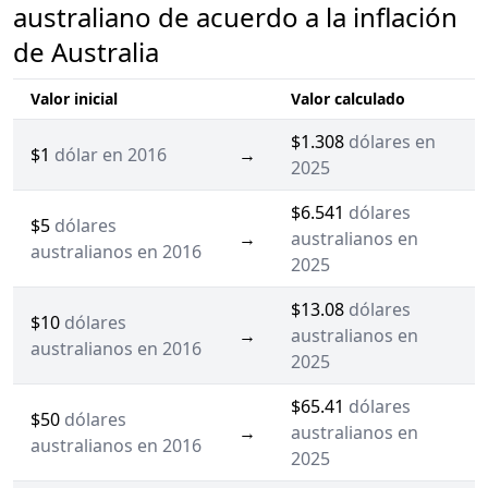
australiano de acuerdo a la inflación
de Australia
Valor inicial
Valor calculado
$1.308
dólares en
$1
dólar en 2016
→
2025
$6.541
dólares
$5
dólares
→
australianos en
australianos en 2016
2025
$13.08
dólares
$10
dólares
→
australianos en
australianos en 2016
2025
$65.41
dólares
$50
dólares
→
australianos en
australianos en 2016
2025