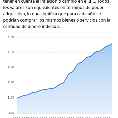
tener en cuenta la inflación o cambio en el IPC. Todos
los valores son equivalentes en términos de poder
adquisitivo, lo que significa que para cada año se
podrían comprar los mismos bienes o servicios con la
cantidad de dinero indicada.
$140
$130
$120
$110
$100
$90