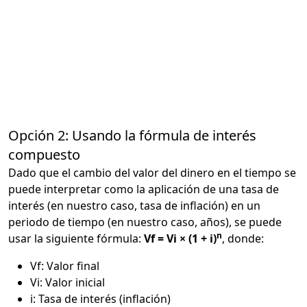
Opción 2: Usando la fórmula de interés
compuesto
Dado que el cambio del valor del dinero en el tiempo se
puede interpretar como la aplicación de una tasa de
interés (en nuestro caso, tasa de inflación) en un
periodo de tiempo (en nuestro caso, años), se puede
n
usar la siguiente fórmula:
Vf = Vi × (1 + i)
, donde:
Vf: Valor final
Vi: Valor inicial
i: Tasa de interés (inflación)