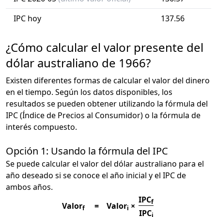
IPC hoy
137.56
¿Cómo calcular el valor presente del
dólar australiano de 1966?
Existen diferentes formas de calcular el valor del dinero
en el tiempo. Según los datos disponibles, los
resultados se pueden obtener utilizando la fórmula del
IPC (Índice de Precios al Consumidor) o la fórmula de
interés compuesto.
Opción 1: Usando la fórmula del IPC
Se puede calcular el valor del dólar australiano para el
año deseado si se conoce el año inicial y el IPC de
ambos años.
IPC
f
Valor
=
Valor
×
f
i
IPC
i