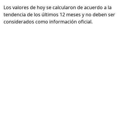
Los valores de hoy se calcularon de acuerdo a la
tendencia de los últimos 12 meses y no deben ser
considerados como información oficial.