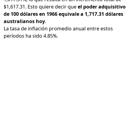
$1,617.31. Esto quiere decir que
el poder adquisitivo
de 100 dólares en 1966 equivale a 1,717.31 dólares
australianos hoy
.
La tasa de inflación promedio anual entre estos
períodos ha sido 4.85%.