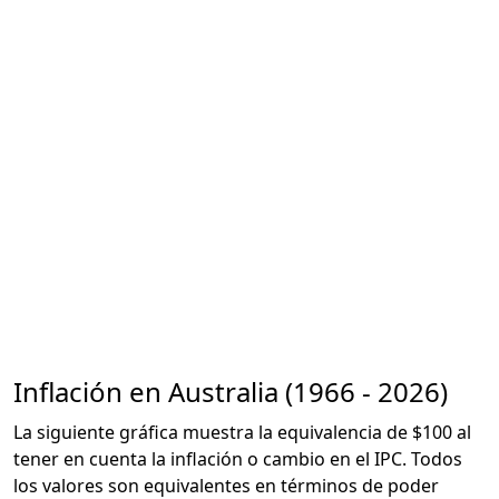
Inflación en Australia (1966 - 2026)
La siguiente gráfica muestra la equivalencia de $100 al
tener en cuenta la inflación o cambio en el IPC. Todos
los valores son equivalentes en términos de poder