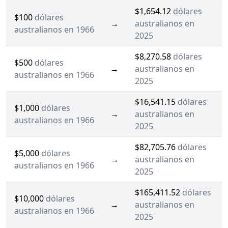
$1,654.12
dólares
$100
dólares
→
australianos en
australianos en 1966
2025
$8,270.58
dólares
$500
dólares
→
australianos en
australianos en 1966
2025
$16,541.15
dólares
$1,000
dólares
→
australianos en
australianos en 1966
2025
$82,705.76
dólares
$5,000
dólares
→
australianos en
australianos en 1966
2025
$165,411.52
dólares
$10,000
dólares
→
australianos en
australianos en 1966
2025