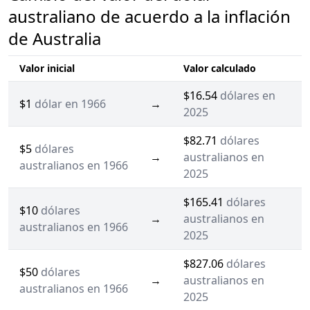
australiano de acuerdo a la inflación
de Australia
Valor inicial
Valor calculado
$16.54
dólares en
$1
dólar en 1966
→
2025
$82.71
dólares
$5
dólares
→
australianos en
australianos en 1966
2025
$165.41
dólares
$10
dólares
→
australianos en
australianos en 1966
2025
$827.06
dólares
$50
dólares
→
australianos en
australianos en 1966
2025