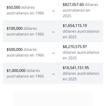
$827,057.60
dólares
$50,000
dólares
→
australianos en
australianos en 1966
2025
$1,654,115.19
$100,000
dólares
→
dólares australianos
australianos en 1966
en 2025
$8,270,575.97
$500,000
dólares
→
dólares australianos
australianos en 1966
en 2025
$16,541,151.95
$1,000,000
dólares
→
dólares australianos
australianos en 1966
en 2025