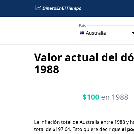
País
Australia
Valor actual del d
1988
$100
en 1988
La inflación total de Australia entre 1988 y
total de $197.64. Esto quiere decir que
el po