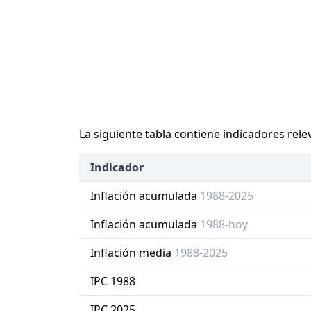
La siguiente tabla contiene indicadores rele
Indicador
Inflación acumulada
1988-2025
Inflación acumulada
1988-hoy
Inflación media
1988-2025
IPC 1988
IPC 2025