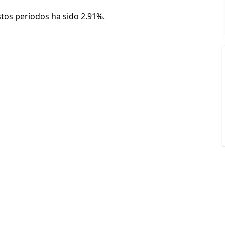
stos períodos ha sido 2.91%.