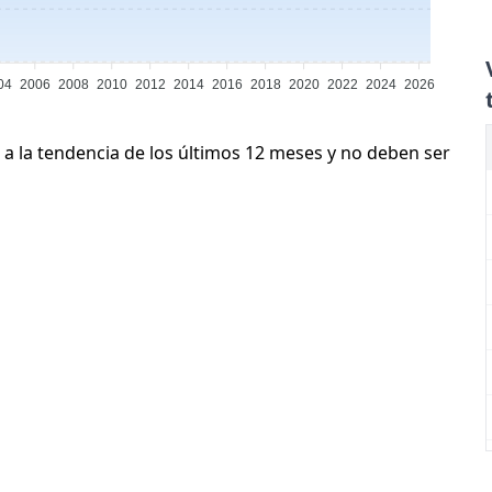
04
2006
2008
2010
2012
2014
2016
2018
2020
2022
2024
2026
 a la tendencia de los últimos 12 meses y no deben ser