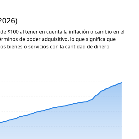
 2026)
 de $100 al tener en cuenta la inflación o cambio en el
érminos de poder adquisitivo, lo que significa que
s bienes o servicios con la cantidad de dinero