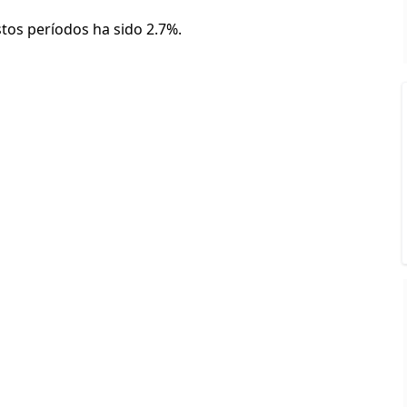
stos períodos ha sido 2.7%.