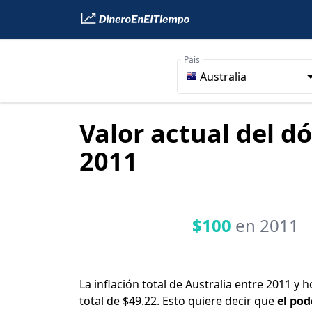
País
Australia
Valor actual del d
2011
$100
en 2011
La inflación total de Australia entre 2011 y
total de $49.22. Esto quiere decir que
el pod