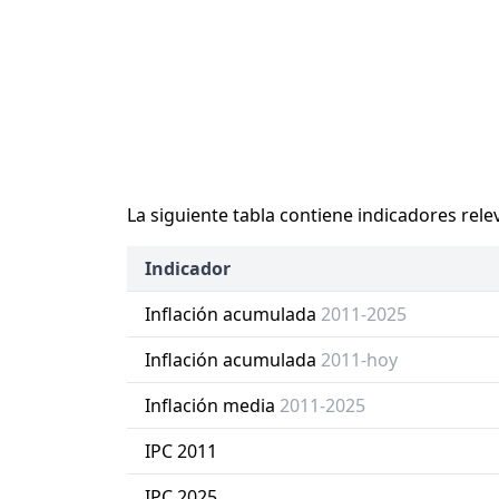
La siguiente tabla contiene indicadores rele
Indicador
Inflación acumulada
2011-2025
Inflación acumulada
2011-hoy
Inflación media
2011-2025
IPC 2011
IPC 2025