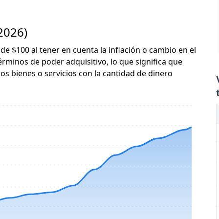
 2026)
 de $100 al tener en cuenta la inflación o cambio en el
érminos de poder adquisitivo, lo que significa que
s bienes o servicios con la cantidad de dinero