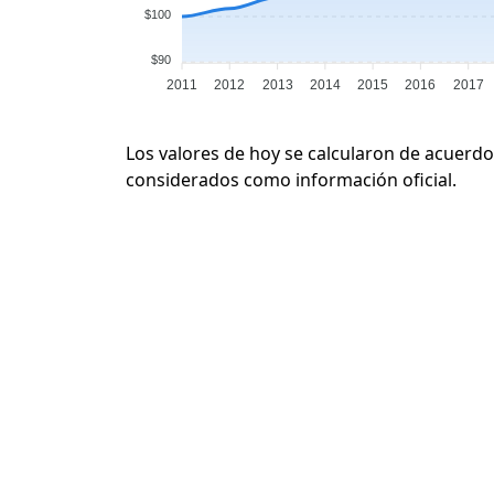
$100
$90
2011
2012
2013
2014
2015
2016
2017
Los valores de hoy se calcularon de acuerdo
considerados como información oficial.