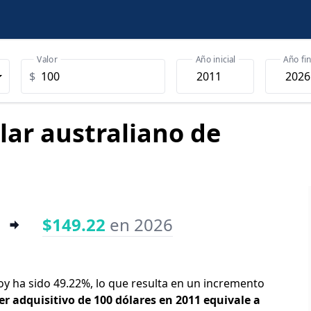
Valor
Año inicial
Año fin
$
ólar australiano de
$149.22
en 2026
 hoy ha sido 49.22%, lo que resulta en un incremento
er adquisitivo de 100 dólares en 2011 equivale a