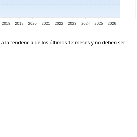
2018
2019
2020
2021
2022
2023
2024
2025
2026
 a la tendencia de los últimos 12 meses y no deben ser