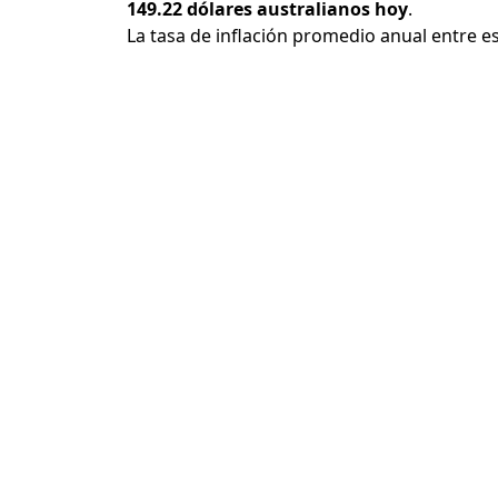
149.22 dólares australianos hoy
.
La tasa de inflación promedio anual entre e