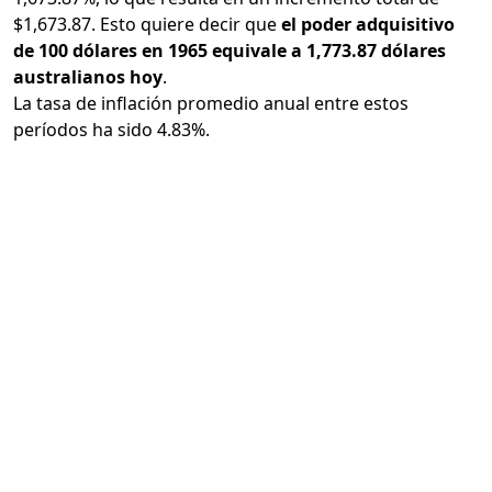
$1,673.87. Esto quiere decir que
el poder adquisitivo
de 100 dólares en 1965 equivale a 1,773.87 dólares
australianos hoy
.
La tasa de inflación promedio anual entre estos
períodos ha sido 4.83%.