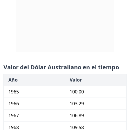
Valor del Dólar Australiano en el tiempo
Año
Valor
1965
100.00
1966
103.29
1967
106.89
1968
109.58