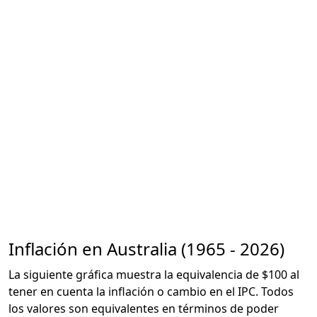
Inflación en Australia (1965 - 2026)
La siguiente gráfica muestra la equivalencia de $100 al
tener en cuenta la inflación o cambio en el IPC. Todos
los valores son equivalentes en términos de poder