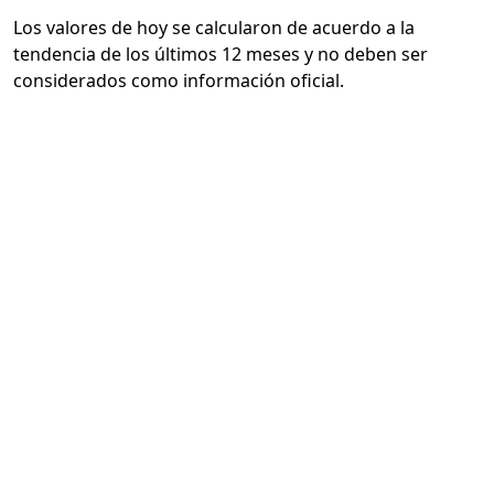
Los valores de hoy se calcularon de acuerdo a la
tendencia de los últimos 12 meses y no deben ser
considerados como información oficial.