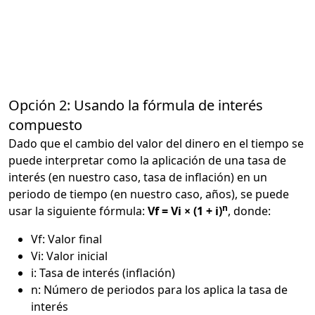
Opción 2: Usando la fórmula de interés
compuesto
Dado que el cambio del valor del dinero en el tiempo se
puede interpretar como la aplicación de una tasa de
interés (en nuestro caso, tasa de inflación) en un
periodo de tiempo (en nuestro caso, años), se puede
n
usar la siguiente fórmula:
Vf = Vi × (1 + i)
, donde:
Vf: Valor final
Vi: Valor inicial
i: Tasa de interés (inflación)
n: Número de periodos para los aplica la tasa de
interés