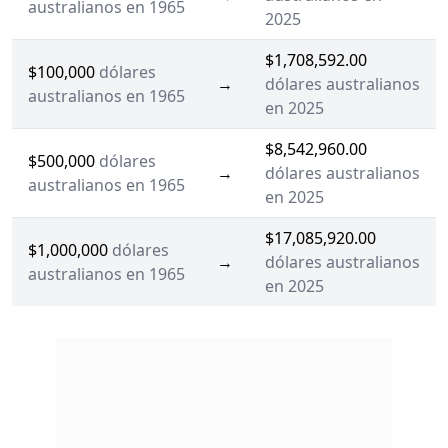
australianos en 1965
2025
$1,708,592.00
$100,000
dólares
→
dólares australianos
australianos en 1965
en 2025
$8,542,960.00
$500,000
dólares
→
dólares australianos
australianos en 1965
en 2025
$17,085,920.00
$1,000,000
dólares
→
dólares australianos
australianos en 1965
en 2025