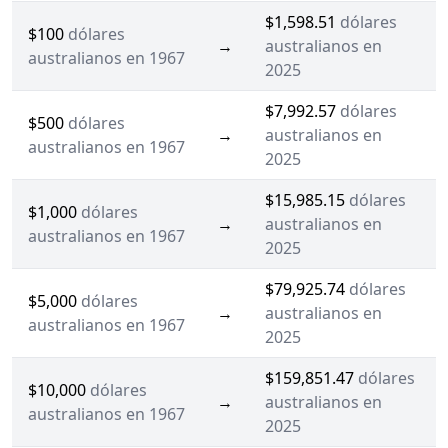
$1,598.51
dólares
$100
dólares
→
australianos en
australianos en 1967
2025
$7,992.57
dólares
$500
dólares
→
australianos en
australianos en 1967
2025
$15,985.15
dólares
$1,000
dólares
→
australianos en
australianos en 1967
2025
$79,925.74
dólares
$5,000
dólares
→
australianos en
australianos en 1967
2025
$159,851.47
dólares
$10,000
dólares
→
australianos en
australianos en 1967
2025