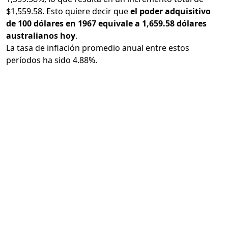
$1,559.58. Esto quiere decir que
el poder adquisitivo
de 100 dólares en 1967 equivale a 1,659.58 dólares
australianos hoy
.
La tasa de inflación promedio anual entre estos
períodos ha sido 4.88%.