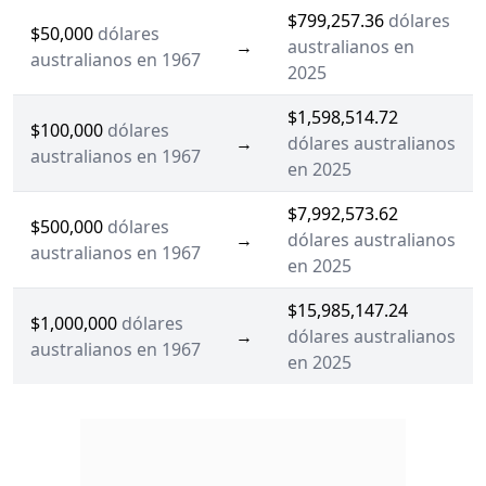
$799,257.36
dólares
$50,000
dólares
→
australianos en
australianos en 1967
2025
$1,598,514.72
$100,000
dólares
→
dólares australianos
australianos en 1967
en 2025
$7,992,573.62
$500,000
dólares
→
dólares australianos
australianos en 1967
en 2025
$15,985,147.24
$1,000,000
dólares
→
dólares australianos
australianos en 1967
en 2025