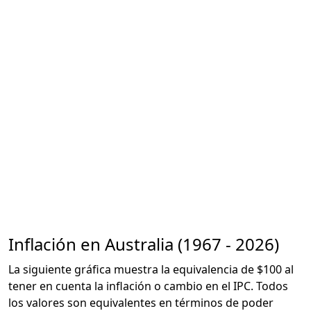
Inflación en Australia (1967 - 2026)
La siguiente gráfica muestra la equivalencia de $100 al
tener en cuenta la inflación o cambio en el IPC. Todos
los valores son equivalentes en términos de poder