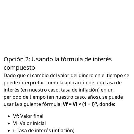
Opción 2: Usando la fórmula de interés
compuesto
Dado que el cambio del valor del dinero en el tiempo se
puede interpretar como la aplicación de una tasa de
interés (en nuestro caso, tasa de inflación) en un
periodo de tiempo (en nuestro caso, años), se puede
n
usar la siguiente fórmula:
Vf = Vi × (1 + i)
, donde:
Vf: Valor final
Vi: Valor inicial
i: Tasa de interés (inflación)