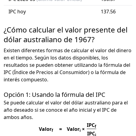
IPC hoy
137.56
¿Cómo calcular el valor presente del
dólar australiano de 1967?
Existen diferentes formas de calcular el valor del dinero
en el tiempo. Según los datos disponibles, los
resultados se pueden obtener utilizando la fórmula del
IPC (Índice de Precios al Consumidor) o la fórmula de
interés compuesto.
Opción 1: Usando la fórmula del IPC
Se puede calcular el valor del dólar australiano para el
año deseado si se conoce el año inicial y el IPC de
ambos años.
IPC
f
Valor
=
Valor
×
f
i
IPC
i