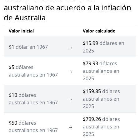
australiano de acuerdo a la inflación
de Australia
Valor inicial
Valor calculado
$15.99
dólares en
$1
dólar en 1967
→
2025
$79.93
dólares
$5
dólares
→
australianos en
australianos en 1967
2025
$159.85
dólares
$10
dólares
→
australianos en
australianos en 1967
2025
$799.26
dólares
$50
dólares
→
australianos en
australianos en 1967
2025