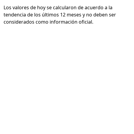
Los valores de hoy se calcularon de acuerdo a la
tendencia de los últimos 12 meses y no deben ser
considerados como información oficial.