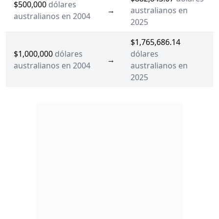
$500,000
dólares
→
australianos en
australianos en 2004
2025
$1,765,686.14
$1,000,000
dólares
dólares
→
australianos en 2004
australianos en
2025