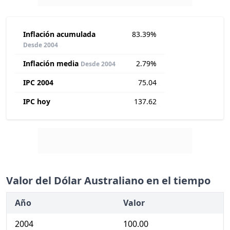
Inflación acumulada
83.39%
Desde 2004
Inflación media
2.79%
Desde 2004
IPC 2004
75.04
IPC hoy
137.62
Valor del Dólar Australiano en el tiempo
Año
Valor
2004
100.00