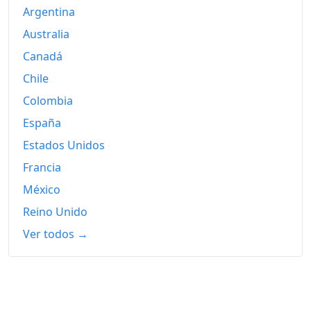
Argentina
Hoy
183.39
Australia
Canadá
Chile
Colombia
España
Estados Unidos
Francia
México
Reino Unido
Ver todos →