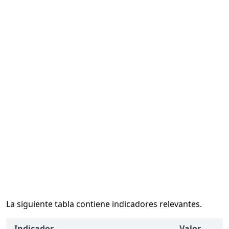
La siguiente tabla contiene indicadores relevantes.
Indicador
Valor