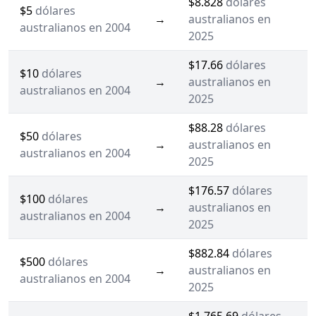
$8.828
dólares
$5
dólares
→
australianos en
australianos en 2004
2025
$17.66
dólares
$10
dólares
→
australianos en
australianos en 2004
2025
$88.28
dólares
$50
dólares
→
australianos en
australianos en 2004
2025
$176.57
dólares
$100
dólares
→
australianos en
australianos en 2004
2025
$882.84
dólares
$500
dólares
→
australianos en
australianos en 2004
2025