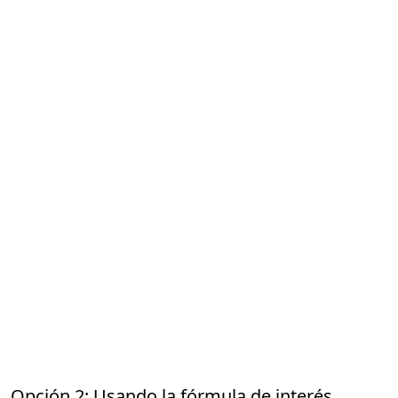
Opción 2: Usando la fórmula de interés