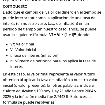
compuesto
Dado que el cambio del valor del dinero en el tiempo se
puede interpretar como la aplicación de una tasa de
interés (en nuestro caso, tasa de inflación) en un
periodo de tiempo (en nuestro caso, años), se puede
n
usar la siguiente fórmula:
Vf = Vi × (1 + i)
, donde:
Vf: Valor final
Vi: Valor inicial
i: Tasa de interés (inflación)
n: Número de periodos para los aplica la tasa de
interés
En este caso, el valor final representa el valor futuro
obtenido al aplicar la tasa de inflación a nuestro valor
inicial (o valor presente). En otras palabras, indica a
cuánto equivalen $100 hoy. Hay 21 años entre 2004 y
2025 y la inflación media fue 2.7443%. Entonces, la
fórmula se puede resolver así: