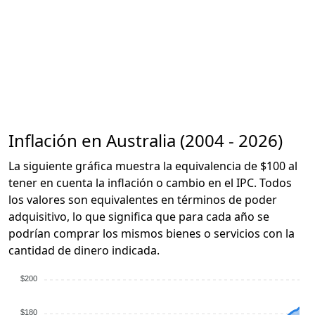
Inflación en Australia (2004 - 2026)
La siguiente gráfica muestra la equivalencia de $100 al
tener en cuenta la inflación o cambio en el IPC. Todos
los valores son equivalentes en términos de poder
adquisitivo, lo que significa que para cada año se
podrían comprar los mismos bienes o servicios con la
cantidad de dinero indicada.
$200
$180