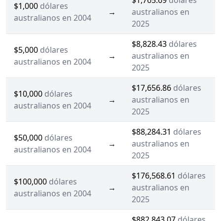
$1,765.69
dólares
$1,000
dólares
→
australianos en
australianos en 2004
2025
$8,828.43
dólares
$5,000
dólares
→
australianos en
australianos en 2004
2025
$17,656.86
dólares
$10,000
dólares
→
australianos en
australianos en 2004
2025
$88,284.31
dólares
$50,000
dólares
→
australianos en
australianos en 2004
2025
$176,568.61
dólares
$100,000
dólares
→
australianos en
australianos en 2004
2025
$882,843.07
dólares