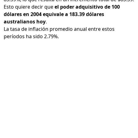
Esto quiere decir que
el poder adquisitivo de 100
dólares en 2004 equivale a 183.39 dólares
australianos hoy
.
La tasa de inflación promedio anual entre estos
períodos ha sido 2.79%.