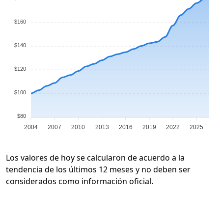
$160
$140
$120
$100
$80
2004
2007
2010
2013
2016
2019
2022
2025
Los valores de hoy se calcularon de acuerdo a la
tendencia de los últimos 12 meses y no deben ser
considerados como información oficial.