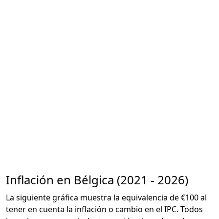
Inflación en Bélgica (2021 - 2026)
La siguiente gráfica muestra la equivalencia de €100 al
tener en cuenta la inflación o cambio en el IPC. Todos