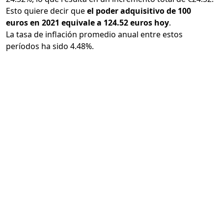
Esto quiere decir que
el poder adquisitivo de 100
euros en 2021 equivale a 124.52 euros hoy
.
La tasa de inflación promedio anual entre estos
períodos ha sido 4.48%.