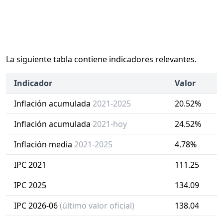
La siguiente tabla contiene indicadores relevantes.
Indicador
Valor
Inflación acumulada
2021-2025
20.52%
Inflación acumulada
2021-hoy
24.52%
Inflación media
2021-2025
4.78%
IPC 2021
111.25
IPC 2025
134.09
IPC 2026-06
(último valor oficial)
138.04