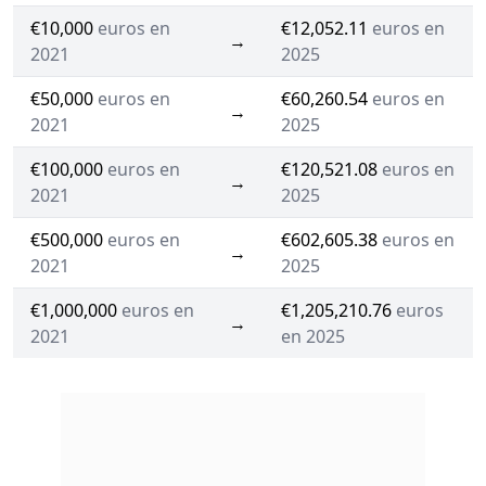
€10,000
euros en
€12,052.11
euros en
→
2021
2025
€50,000
euros en
€60,260.54
euros en
→
2021
2025
€100,000
euros en
€120,521.08
euros en
→
2021
2025
€500,000
euros en
€602,605.38
euros en
→
2021
2025
€1,000,000
euros en
€1,205,210.76
euros
→
2021
en 2025