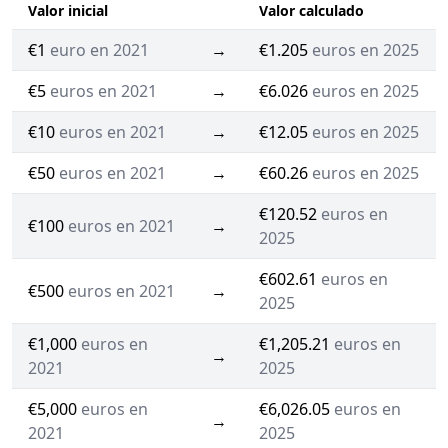
Valor inicial
Valor calculado
€1
euro en 2021
→
€1.205
euros en 2025
€5
euros en 2021
→
€6.026
euros en 2025
€10
euros en 2021
→
€12.05
euros en 2025
€50
euros en 2021
→
€60.26
euros en 2025
€120.52
euros en
€100
euros en 2021
→
2025
€602.61
euros en
€500
euros en 2021
→
2025
€1,000
euros en
€1,205.21
euros en
→
2021
2025
€5,000
euros en
€6,026.05
euros en
→
2021
2025