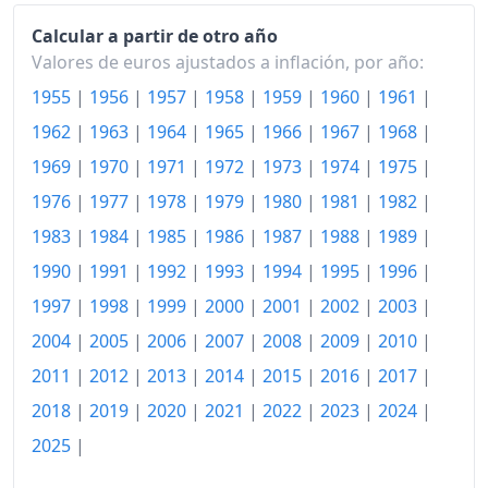
Calcular a partir de otro año
Valores de euros ajustados a inflación, por año:
1955
|
1956
|
1957
|
1958
|
1959
|
1960
|
1961
|
1962
|
1963
|
1964
|
1965
|
1966
|
1967
|
1968
|
1969
|
1970
|
1971
|
1972
|
1973
|
1974
|
1975
|
1976
|
1977
|
1978
|
1979
|
1980
|
1981
|
1982
|
1983
|
1984
|
1985
|
1986
|
1987
|
1988
|
1989
|
1990
|
1991
|
1992
|
1993
|
1994
|
1995
|
1996
|
1997
|
1998
|
1999
|
2000
|
2001
|
2002
|
2003
|
2004
|
2005
|
2006
|
2007
|
2008
|
2009
|
2010
|
2011
|
2012
|
2013
|
2014
|
2015
|
2016
|
2017
|
2018
|
2019
|
2020
|
2021
|
2022
|
2023
|
2024
|
2025
|