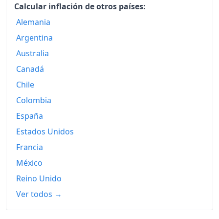
Calcular inflación de otros países:
Alemania
Argentina
Australia
Canadá
Chile
Colombia
España
Estados Unidos
Francia
México
Reino Unido
Ver todos →