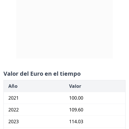
Valor del Euro en el tiempo
Año
Valor
2021
100.00
2022
109.60
2023
114.03