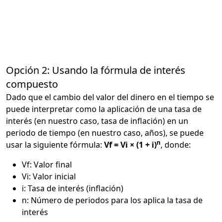
Opción 2: Usando la fórmula de interés
compuesto
Dado que el cambio del valor del dinero en el tiempo se
puede interpretar como la aplicación de una tasa de
interés (en nuestro caso, tasa de inflación) en un
periodo de tiempo (en nuestro caso, años), se puede
n
usar la siguiente fórmula:
Vf = Vi × (1 + i)
, donde:
Vf: Valor final
Vi: Valor inicial
i: Tasa de interés (inflación)
n: Número de periodos para los aplica la tasa de
interés