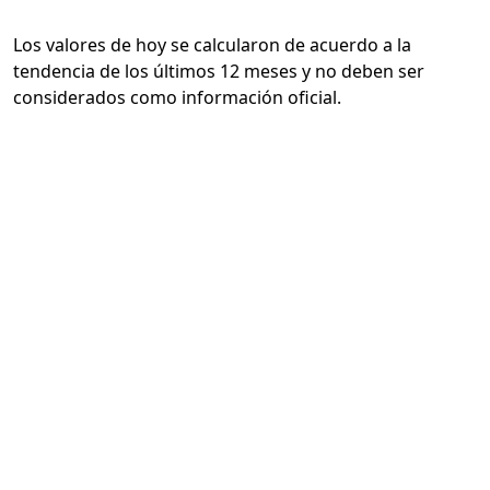
Los valores de hoy se calcularon de acuerdo a la
tendencia de los últimos 12 meses y no deben ser
considerados como información oficial.