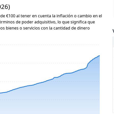
026)
 de €100 al tener en cuenta la inflación o cambio en el
érminos de poder adquisitivo, lo que significa que
s bienes o servicios con la cantidad de dinero