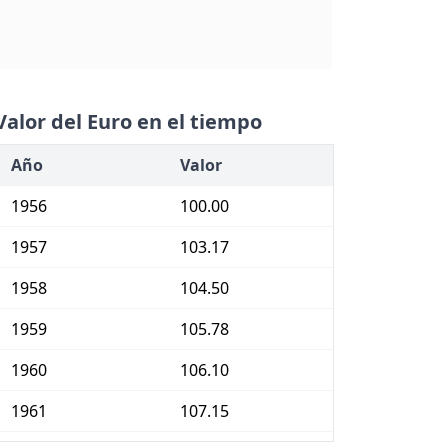
Valor del Euro en el tiempo
Año
Valor
1956
100.00
1957
103.17
1958
104.50
1959
105.78
1960
106.10
1961
107.15