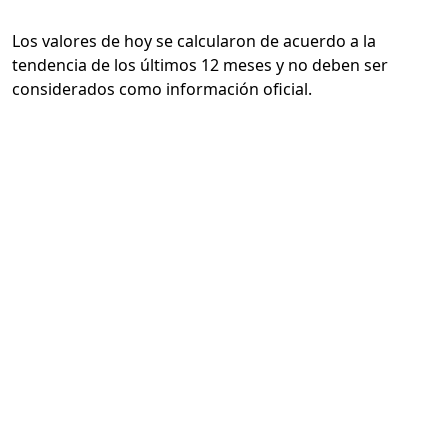
Los valores de hoy se calcularon de acuerdo a la
tendencia de los últimos 12 meses y no deben ser
considerados como información oficial.