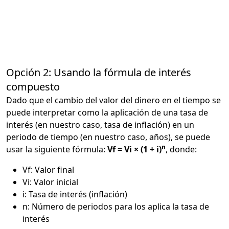
Opción 2: Usando la fórmula de interés
compuesto
Dado que el cambio del valor del dinero en el tiempo se
puede interpretar como la aplicación de una tasa de
interés (en nuestro caso, tasa de inflación) en un
periodo de tiempo (en nuestro caso, años), se puede
n
usar la siguiente fórmula:
Vf = Vi × (1 + i)
, donde:
Vf: Valor final
Vi: Valor inicial
i: Tasa de interés (inflación)
n: Número de periodos para los aplica la tasa de
interés