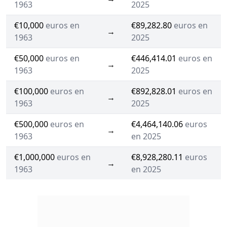
1963
2025
€10,000
euros en
€89,282.80
euros en
→
1963
2025
€50,000
euros en
€446,414.01
euros en
→
1963
2025
€100,000
euros en
€892,828.01
euros en
→
1963
2025
€500,000
euros en
€4,464,140.06
euros
→
1963
en 2025
€1,000,000
euros en
€8,928,280.11
euros
→
1963
en 2025