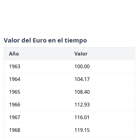
Valor del Euro en el tiempo
Año
Valor
1963
100.00
1964
104.17
1965
108.40
1966
112.93
1967
116.01
1968
119.15