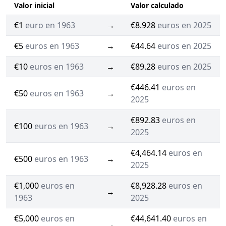
Valor inicial
Valor calculado
€1
euro en 1963
→
€8.928
euros en 2025
€5
euros en 1963
→
€44.64
euros en 2025
€10
euros en 1963
→
€89.28
euros en 2025
€446.41
euros en
€50
euros en 1963
→
2025
€892.83
euros en
€100
euros en 1963
→
2025
€4,464.14
euros en
€500
euros en 1963
→
2025
€1,000
euros en
€8,928.28
euros en
→
1963
2025
€5,000
euros en
€44,641.40
euros en
→