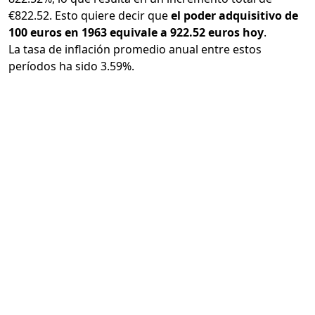
€822.52. Esto quiere decir que
el poder adquisitivo de
100 euros en 1963 equivale a 922.52 euros hoy
.
La tasa de inflación promedio anual entre estos
períodos ha sido 3.59%.