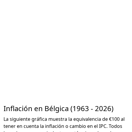
Inflación en Bélgica (1963 - 2026)
La siguiente gráfica muestra la equivalencia de €100 al
tener en cuenta la inflación o cambio en el IPC. Todos