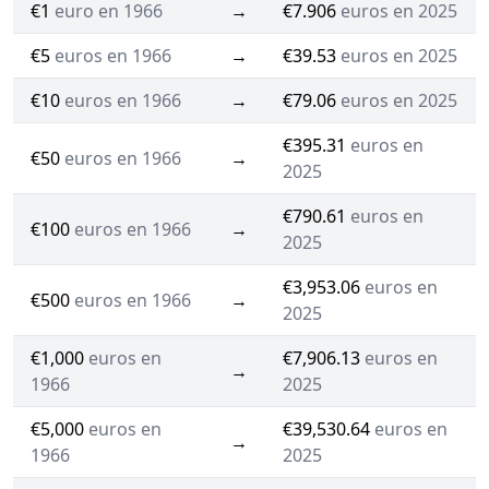
€1
euro en 1966
→
€7.906
euros en 2025
€5
euros en 1966
→
€39.53
euros en 2025
€10
euros en 1966
→
€79.06
euros en 2025
€395.31
euros en
€50
euros en 1966
→
2025
€790.61
euros en
€100
euros en 1966
→
2025
€3,953.06
euros en
€500
euros en 1966
→
2025
€1,000
euros en
€7,906.13
euros en
→
1966
2025
€5,000
euros en
€39,530.64
euros en
→
1966
2025