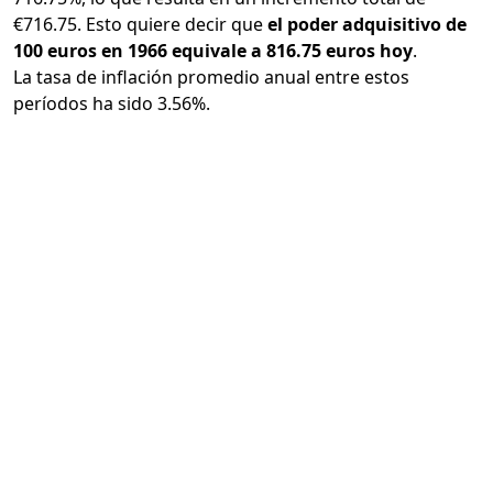
€716.75. Esto quiere decir que
el poder adquisitivo de
100 euros en 1966 equivale a 816.75 euros hoy
.
La tasa de inflación promedio anual entre estos
períodos ha sido 3.56%.