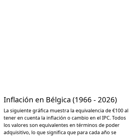
Inflación en Bélgica (1966 - 2026)
La siguiente gráfica muestra la equivalencia de €100 al
tener en cuenta la inflación o cambio en el IPC. Todos
los valores son equivalentes en términos de poder
adquisitivo, lo que significa que para cada año se