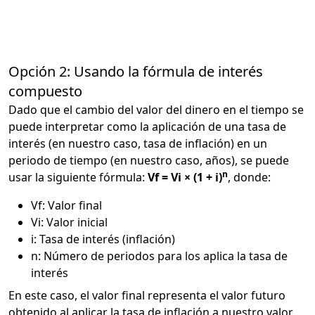
Opción 2: Usando la fórmula de interés
compuesto
Dado que el cambio del valor del dinero en el tiempo se
puede interpretar como la aplicación de una tasa de
interés (en nuestro caso, tasa de inflación) en un
periodo de tiempo (en nuestro caso, años), se puede
n
usar la siguiente fórmula:
Vf = Vi × (1 + i)
, donde:
Vf: Valor final
Vi: Valor inicial
i: Tasa de interés (inflación)
n: Número de periodos para los aplica la tasa de
interés
En este caso, el valor final representa el valor futuro
obtenido al aplicar la tasa de inflación a nuestro valor