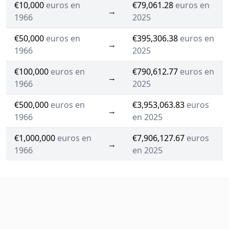
€10,000
euros en
€79,061.28
euros en
→
1966
2025
€50,000
euros en
€395,306.38
euros en
→
1966
2025
€100,000
euros en
€790,612.77
euros en
→
1966
2025
€500,000
euros en
€3,953,063.83
euros
→
1966
en 2025
€1,000,000
euros en
€7,906,127.67
euros
→
1966
en 2025