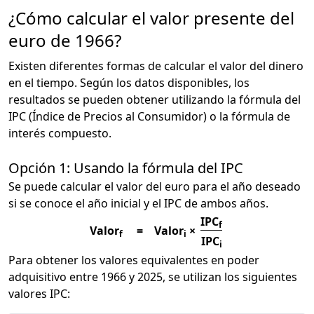
¿Cómo calcular el valor presente del
euro de 1966?
Existen diferentes formas de calcular el valor del dinero
en el tiempo. Según los datos disponibles, los
resultados se pueden obtener utilizando la fórmula del
IPC (Índice de Precios al Consumidor) o la fórmula de
interés compuesto.
Opción 1: Usando la fórmula del IPC
Se puede calcular el valor del euro para el año deseado
si se conoce el año inicial y el IPC de ambos años.
IPC
f
Valor
=
Valor
×
f
i
IPC
i
Para obtener los valores equivalentes en poder
adquisitivo entre 1966 y 2025, se utilizan los siguientes
valores IPC: