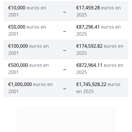
€10,000
euros en
€17,459.28
euros en
→
2001
2025
€50,000
euros en
€87,296.41
euros en
→
2001
2025
€100,000
euros en
€174,592.82
euros en
→
2001
2025
€500,000
euros en
€872,964.11
euros en
→
2001
2025
€1,000,000
euros en
€1,745,928.22
euros
→
2001
en 2025