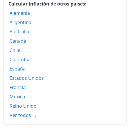
Calcular inflación de otros países:
Alemania
Argentina
Australia
Canadá
Chile
Colombia
España
Estados Unidos
Francia
México
Reino Unido
Ver todos →