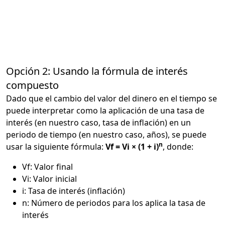
Opción 2: Usando la fórmula de interés
compuesto
Dado que el cambio del valor del dinero en el tiempo se
puede interpretar como la aplicación de una tasa de
interés (en nuestro caso, tasa de inflación) en un
periodo de tiempo (en nuestro caso, años), se puede
n
usar la siguiente fórmula:
Vf = Vi × (1 + i)
, donde:
Vf: Valor final
Vi: Valor inicial
i: Tasa de interés (inflación)
n: Número de periodos para los aplica la tasa de
interés