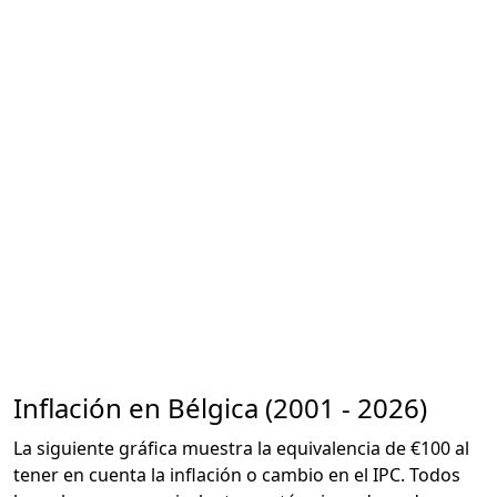
Inflación en Bélgica (2001 - 2026)
La siguiente gráfica muestra la equivalencia de €100 al
tener en cuenta la inflación o cambio en el IPC. Todos