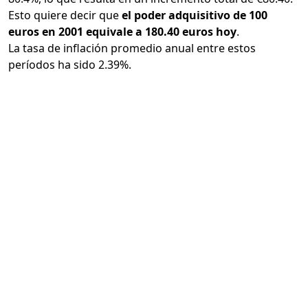
Esto quiere decir que
el poder adquisitivo de 100
euros en 2001 equivale a 180.40 euros hoy
.
La tasa de inflación promedio anual entre estos
períodos ha sido 2.39%.