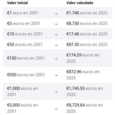
Valor inicial
Valor calculado
€1
euro en 2001
→
€1.746
euros en 2025
€5
euros en 2001
→
€8.730
euros en 2025
€10
euros en 2001
→
€17.46
euros en 2025
€50
euros en 2001
→
€87.30
euros en 2025
€174.59
euros en
€100
euros en 2001
→
2025
€872.96
euros en
€500
euros en 2001
→
2025
€1,000
euros en
€1,745.93
euros en
→
2001
2025
€5,000
euros en
€8,729.64
euros en
→
2001
2025