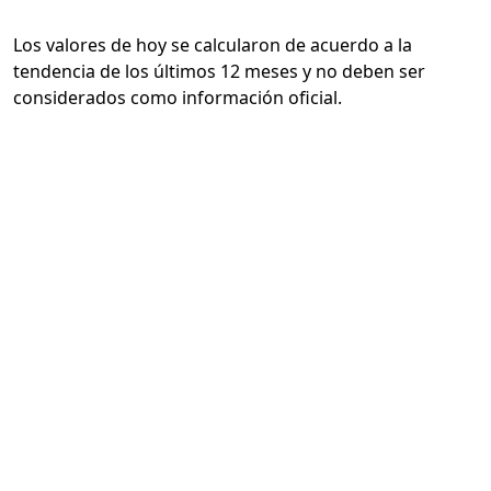
Los valores de hoy se calcularon de acuerdo a la
tendencia de los últimos 12 meses y no deben ser
considerados como información oficial.