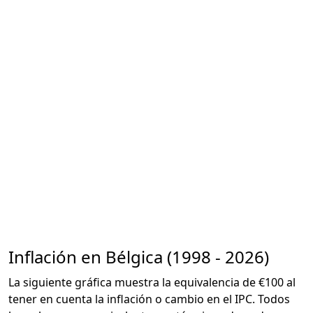
Inflación en Bélgica (1998 - 2026)
La siguiente gráfica muestra la equivalencia de €100 al
tener en cuenta la inflación o cambio en el IPC. Todos