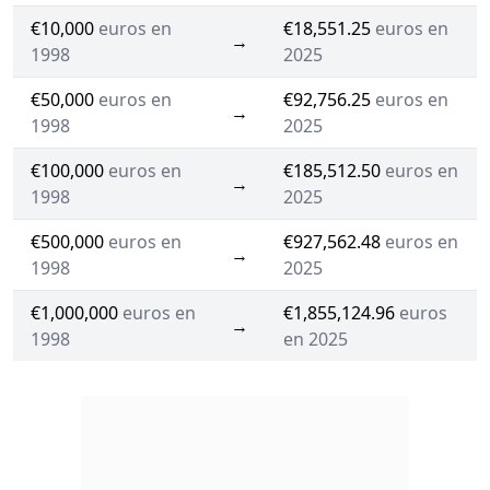
€10,000
euros en
€18,551.25
euros en
→
1998
2025
€50,000
euros en
€92,756.25
euros en
→
1998
2025
€100,000
euros en
€185,512.50
euros en
→
1998
2025
€500,000
euros en
€927,562.48
euros en
→
1998
2025
€1,000,000
euros en
€1,855,124.96
euros
→
1998
en 2025