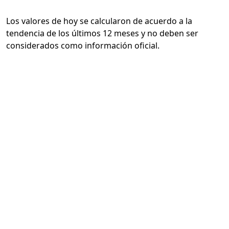
Los valores de hoy se calcularon de acuerdo a la
tendencia de los últimos 12 meses y no deben ser
considerados como información oficial.