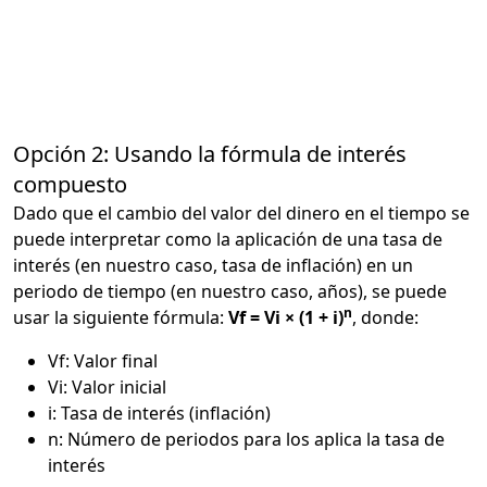
Opción 2: Usando la fórmula de interés
compuesto
Dado que el cambio del valor del dinero en el tiempo se
puede interpretar como la aplicación de una tasa de
interés (en nuestro caso, tasa de inflación) en un
periodo de tiempo (en nuestro caso, años), se puede
n
usar la siguiente fórmula:
Vf = Vi × (1 + i)
, donde:
Vf: Valor final
Vi: Valor inicial
i: Tasa de interés (inflación)
n: Número de periodos para los aplica la tasa de
interés