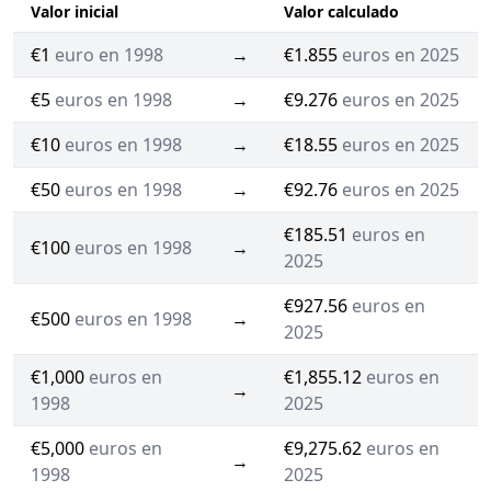
Valor inicial
Valor calculado
€1
euro en 1998
→
€1.855
euros en 2025
€5
euros en 1998
→
€9.276
euros en 2025
€10
euros en 1998
→
€18.55
euros en 2025
€50
euros en 1998
→
€92.76
euros en 2025
€185.51
euros en
€100
euros en 1998
→
2025
€927.56
euros en
€500
euros en 1998
→
2025
€1,000
euros en
€1,855.12
euros en
→
1998
2025
€5,000
euros en
€9,275.62
euros en
→
1998
2025