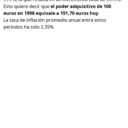
Esto quiere decir que
el poder adquisitivo de 100
euros en 1998 equivale a 191.70 euros hoy
.
La tasa de inflación promedio anual entre estos
períodos ha sido 2.35%.