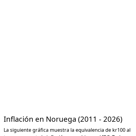
Inflación en Noruega (2011 - 2026)
La siguiente gráfica muestra la equivalencia de kr100 al