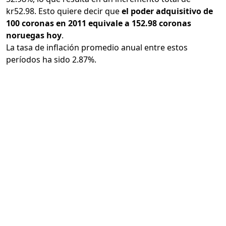
kr52.98. Esto quiere decir que
el poder adquisitivo de
100 coronas en 2011 equivale a 152.98 coronas
noruegas hoy
.
La tasa de inflación promedio anual entre estos
períodos ha sido 2.87%.