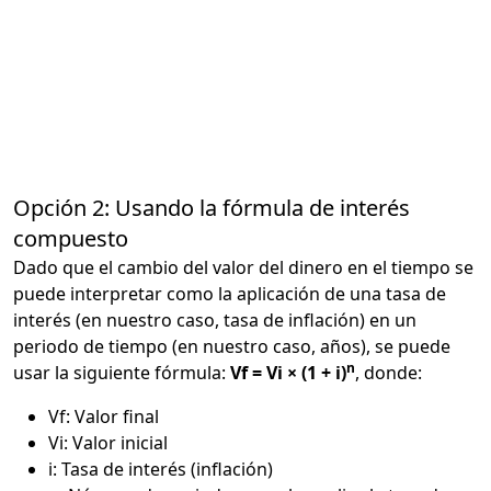
Opción 2: Usando la fórmula de interés
compuesto
Dado que el cambio del valor del dinero en el tiempo se
puede interpretar como la aplicación de una tasa de
interés (en nuestro caso, tasa de inflación) en un
periodo de tiempo (en nuestro caso, años), se puede
n
usar la siguiente fórmula:
Vf = Vi × (1 + i)
, donde:
Vf: Valor final
Vi: Valor inicial
i: Tasa de interés (inflación)