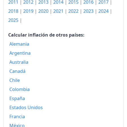
2011
|
2012
|
2013
|
2014
|
2015
|
2016
|
2017
|
2018
|
2019
|
2020
|
2021
|
2022
|
2023
|
2024
|
2025
|
Calcular inflación de otros países:
Alemania
Argentina
Australia
Canadá
Chile
Colombia
España
Estados Unidos
Francia
México