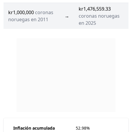
kr1,476,559.33
kr1,000,000
coronas
→
coronas noruegas
noruegas en 2011
en 2025
Inflación acumulada
52.98%