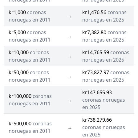
kr1,000
coronas
kr1,476.56
coronas
→
noruegas en 2011
noruegas en 2025
kr5,000
coronas
kr7,382.80
coronas
→
noruegas en 2011
noruegas en 2025
kr10,000
coronas
kr14,765.59
coronas
→
noruegas en 2011
noruegas en 2025
kr50,000
coronas
kr73,827.97
coronas
→
noruegas en 2011
noruegas en 2025
kr147,655.93
kr100,000
coronas
→
coronas noruegas
noruegas en 2011
en 2025
kr738,279.66
kr500,000
coronas
→
coronas noruegas
noruegas en 2011
en 2025