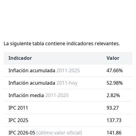
La siguiente tabla contiene indicadores relevantes.
Indicador
Valor
Inflación acumulada
2011-2025
47.66%
Inflación acumulada
2011-hoy
52.98%
Inflación media
2011-2025
2.82%
IPC 2011
93.27
IPC 2025
137.73
IPC 2026-05
(último valor oficial)
141.86