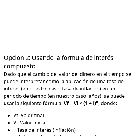
Opción 2: Usando la fórmula de interés
compuesto
Dado que el cambio del valor del dinero en el tiempo se
puede interpretar como la aplicación de una tasa de
interés (en nuestro caso, tasa de inflación) en un
periodo de tiempo (en nuestro caso, años), se puede
n
usar la siguiente fórmula:
Vf = Vi × (1 + i)
, donde:
Vf: Valor final
Vi: Valor inicial
i: Tasa de interés (inflación)