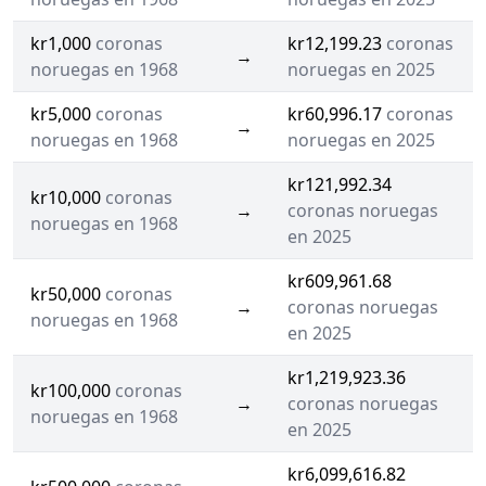
kr1,000
coronas
kr12,199.23
coronas
→
noruegas en 1968
noruegas en 2025
kr5,000
coronas
kr60,996.17
coronas
→
noruegas en 1968
noruegas en 2025
kr121,992.34
kr10,000
coronas
→
coronas noruegas
noruegas en 1968
en 2025
kr609,961.68
kr50,000
coronas
→
coronas noruegas
noruegas en 1968
en 2025
kr1,219,923.36
kr100,000
coronas
→
coronas noruegas
noruegas en 1968
en 2025
kr6,099,616.82