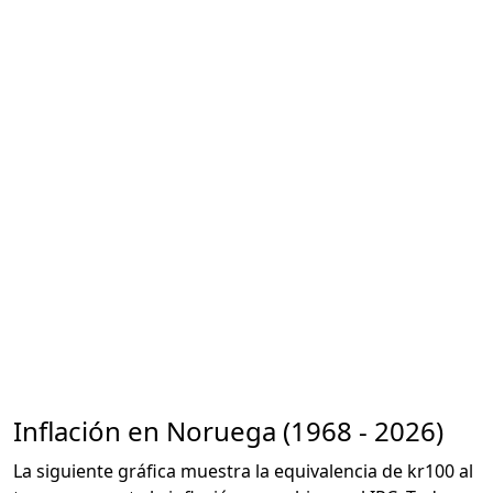
Inflación en Noruega (1968 - 2026)
La siguiente gráfica muestra la equivalencia de kr100 al