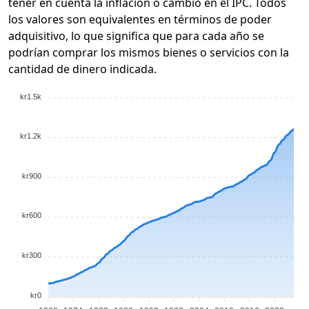
tener en cuenta la inflación o cambio en el IPC. Todos
los valores son equivalentes en términos de poder
adquisitivo, lo que significa que para cada año se
podrían comprar los mismos bienes o servicios con la
cantidad de dinero indicada.
kr1.5k
kr1.2k
kr900
kr600
kr300
kr0