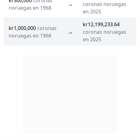
kr500,000
coronas
→
coronas noruegas
noruegas en 1968
en 2025
kr12,199,233.64
kr1,000,000
coronas
→
coronas noruegas
noruegas en 1968
en 2025