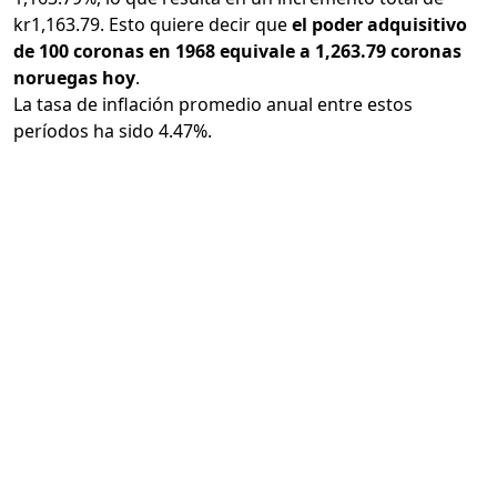
kr1,163.79. Esto quiere decir que
el poder adquisitivo
de 100 coronas en 1968 equivale a 1,263.79 coronas
noruegas hoy
.
La tasa de inflación promedio anual entre estos
períodos ha sido 4.47%.