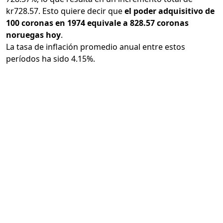
kr728.57. Esto quiere decir que
el poder adquisitivo de
100 coronas en 1974 equivale a 828.57 coronas
noruegas hoy
.
La tasa de inflación promedio anual entre estos
períodos ha sido 4.15%.