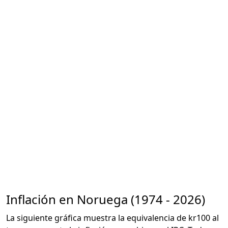
Inflación en Noruega (1974 - 2026)
La siguiente gráfica muestra la equivalencia de kr100 al