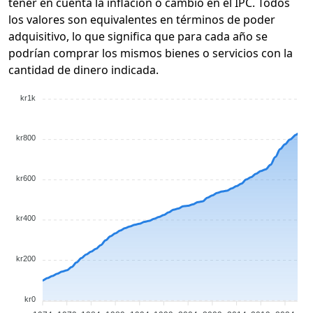
tener en cuenta la inflación o cambio en el IPC. Todos
los valores son equivalentes en términos de poder
adquisitivo, lo que significa que para cada año se
podrían comprar los mismos bienes o servicios con la
cantidad de dinero indicada.
kr1k
kr800
kr600
kr400
kr200
kr0