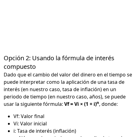
Opción 2: Usando la fórmula de interés
compuesto
Dado que el cambio del valor del dinero en el tiempo se
puede interpretar como la aplicación de una tasa de
interés (en nuestro caso, tasa de inflación) en un
periodo de tiempo (en nuestro caso, años), se puede
n
usar la siguiente fórmula:
Vf = Vi × (1 + i)
, donde:
Vf: Valor final
Vi: Valor inicial
i: Tasa de interés (inflación)