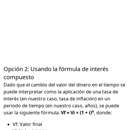
Opción 2: Usando la fórmula de interés
compuesto
Dado que el cambio del valor del dinero en el tiempo se
puede interpretar como la aplicación de una tasa de
interés (en nuestro caso, tasa de inflación) en un
periodo de tiempo (en nuestro caso, años), se puede
n
usar la siguiente fórmula:
Vf = Vi × (1 + i)
, donde:
Vf: Valor final