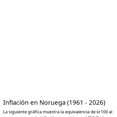
Inflación en Noruega (1961 - 2026)
La siguiente gráfica muestra la equivalencia de kr100 al