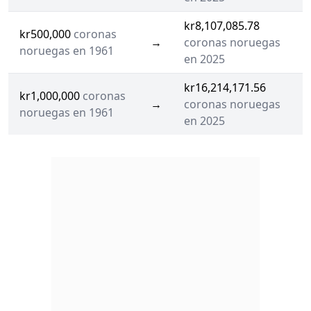
kr8,107,085.78
kr500,000
coronas
→
coronas noruegas
noruegas en 1961
en 2025
kr16,214,171.56
kr1,000,000
coronas
→
coronas noruegas
noruegas en 1961
en 2025