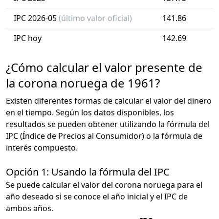
IPC 2026-05
(último valor oficial)
141.86
IPC hoy
142.69
¿Cómo calcular el valor presente de
la corona noruega de 1961?
Existen diferentes formas de calcular el valor del dinero
en el tiempo. Según los datos disponibles, los
resultados se pueden obtener utilizando la fórmula del
IPC (Índice de Precios al Consumidor) o la fórmula de
interés compuesto.
Opción 1: Usando la fórmula del IPC
Se puede calcular el valor del corona noruega para el
año deseado si se conoce el año inicial y el IPC de
ambos años.