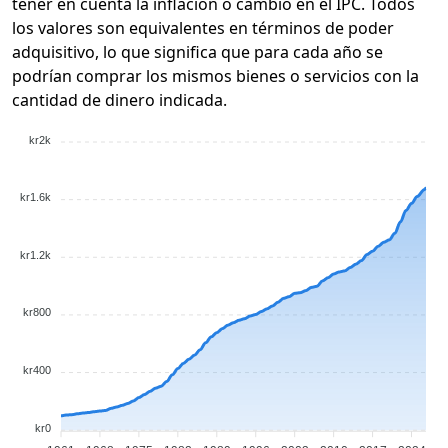
tener en cuenta la inflación o cambio en el IPC. Todos
los valores son equivalentes en términos de poder
adquisitivo, lo que significa que para cada año se
podrían comprar los mismos bienes o servicios con la
cantidad de dinero indicada.
kr2k
kr1.6k
kr1.2k
kr800
kr400
kr0