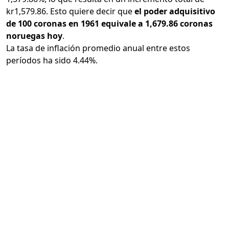
kr1,579.86. Esto quiere decir que
el poder adquisitivo
de 100 coronas en 1961 equivale a 1,679.86 coronas
noruegas hoy
.
La tasa de inflación promedio anual entre estos
períodos ha sido 4.44%.