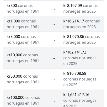
kr500
coronas
kr8,107.09
coronas
→
noruegas en 1961
noruegas en 2025
kr1,000
coronas
kr16,214.17
coronas
→
noruegas en 1961
noruegas en 2025
kr5,000
coronas
kr81,070.86
coronas
→
noruegas en 1961
noruegas en 2025
kr162,141.72
kr10,000
coronas
→
coronas noruegas
noruegas en 1961
en 2025
kr810,708.58
kr50,000
coronas
→
coronas noruegas
noruegas en 1961
en 2025
kr1,621,417.16
kr100,000
coronas
→
coronas noruegas
noruegas en 1961
en 2025