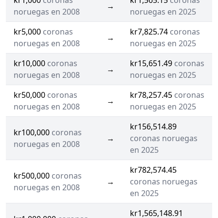
kr1,000
coronas
kr1,565.15
coronas
→
noruegas en 2008
noruegas en 2025
kr5,000
coronas
kr7,825.74
coronas
→
noruegas en 2008
noruegas en 2025
kr10,000
coronas
kr15,651.49
coronas
→
noruegas en 2008
noruegas en 2025
kr50,000
coronas
kr78,257.45
coronas
→
noruegas en 2008
noruegas en 2025
kr156,514.89
kr100,000
coronas
→
coronas noruegas
noruegas en 2008
en 2025
kr782,574.45
kr500,000
coronas
→
coronas noruegas
noruegas en 2008
en 2025
kr1,565,148.91