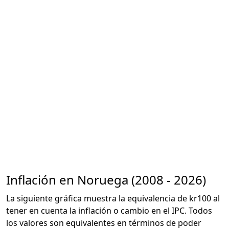
Inflación en Noruega (2008 - 2026)
La siguiente gráfica muestra la equivalencia de kr100 al
tener en cuenta la inflación o cambio en el IPC. Todos
los valores son equivalentes en términos de poder