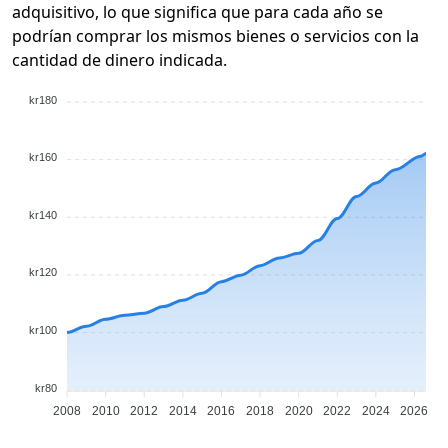
adquisitivo, lo que significa que para cada año se
podrían comprar los mismos bienes o servicios con la
cantidad de dinero indicada.
kr180
kr160
kr140
kr120
kr100
kr80
2008
2010
2012
2014
2016
2018
2020
2022
2024
2026