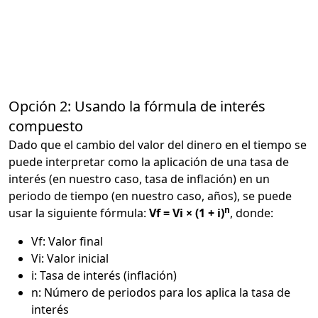
Opción 2: Usando la fórmula de interés
compuesto
Dado que el cambio del valor del dinero en el tiempo se
puede interpretar como la aplicación de una tasa de
interés (en nuestro caso, tasa de inflación) en un
periodo de tiempo (en nuestro caso, años), se puede
n
usar la siguiente fórmula:
Vf = Vi × (1 + i)
, donde:
Vf: Valor final
Vi: Valor inicial
i: Tasa de interés (inflación)
n: Número de periodos para los aplica la tasa de
interés