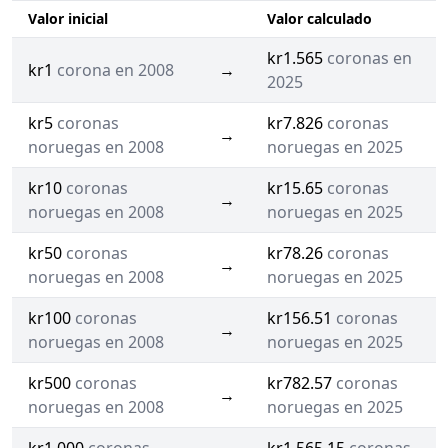
Valor inicial
Valor calculado
kr1.565
coronas en
kr1
corona en 2008
→
2025
kr5
coronas
kr7.826
coronas
→
noruegas en 2008
noruegas en 2025
kr10
coronas
kr15.65
coronas
→
noruegas en 2008
noruegas en 2025
kr50
coronas
kr78.26
coronas
→
noruegas en 2008
noruegas en 2025
kr100
coronas
kr156.51
coronas
→
noruegas en 2008
noruegas en 2025
kr500
coronas
kr782.57
coronas
→
noruegas en 2008
noruegas en 2025