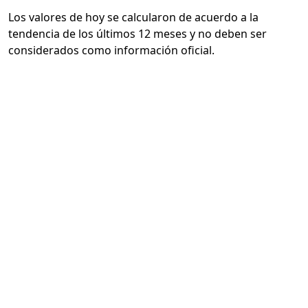
Los valores de hoy se calcularon de acuerdo a la
tendencia de los últimos 12 meses y no deben ser
considerados como información oficial.