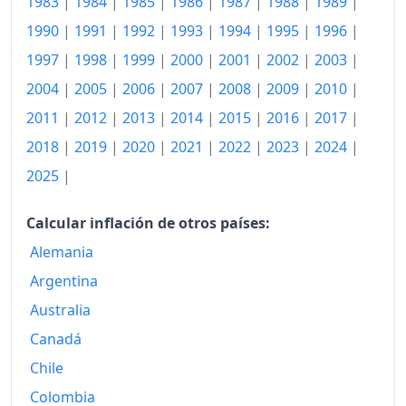
1983
|
1984
|
1985
|
1986
|
1987
|
1988
|
1989
|
1990
|
1991
|
1992
|
1993
|
1994
|
1995
|
1996
|
1997
|
1998
|
1999
|
2000
|
2001
|
2002
|
2003
|
2004
|
2005
|
2006
|
2007
|
2008
|
2009
|
2010
|
2011
|
2012
|
2013
|
2014
|
2015
|
2016
|
2017
|
2018
|
2019
|
2020
|
2021
|
2022
|
2023
|
2024
|
2025
|
Calcular inflación de otros países:
Alemania
Argentina
Australia
Canadá
Chile
Colombia