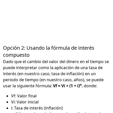
Opción 2: Usando la fórmula de interés
compuesto
Dado que el cambio del valor del dinero en el tiempo se
puede interpretar como la aplicación de una tasa de
interés (en nuestro caso, tasa de inflación) en un
periodo de tiempo (en nuestro caso, años), se puede
n
usar la siguiente fórmula:
Vf = Vi × (1 + i)
, donde:
Vf: Valor final
Vi: Valor inicial
i: Tasa de interés (inflación)