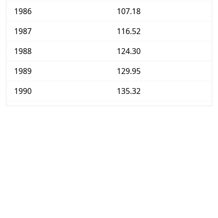
1986
107.18
1987
116.52
1988
124.30
1989
129.95
1990
135.32
1991
139.97
1992
143.23
1993
146.51
1994
148.52
1995
152.18
1996
154.10