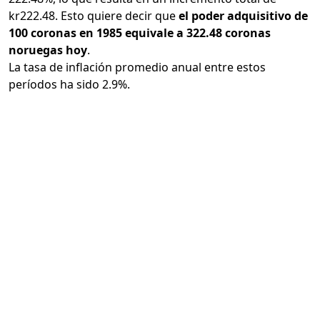
kr222.48. Esto quiere decir que
el poder adquisitivo de
100 coronas en 1985 equivale a 322.48 coronas
noruegas hoy
.
La tasa de inflación promedio anual entre estos
períodos ha sido 2.9%.