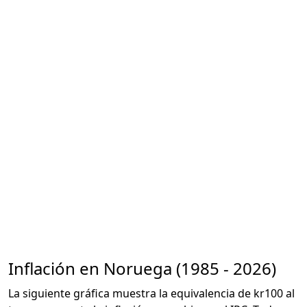
Inflación en Noruega (1985 - 2026)
La siguiente gráfica muestra la equivalencia de kr100 al