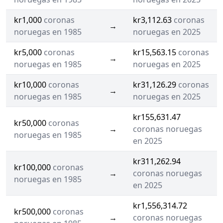
kr1,000
coronas
kr3,112.63
coronas
→
noruegas en 1985
noruegas en 2025
kr5,000
coronas
kr15,563.15
coronas
→
noruegas en 1985
noruegas en 2025
kr10,000
coronas
kr31,126.29
coronas
→
noruegas en 1985
noruegas en 2025
kr155,631.47
kr50,000
coronas
→
coronas noruegas
noruegas en 1985
en 2025
kr311,262.94
kr100,000
coronas
→
coronas noruegas
noruegas en 1985
en 2025
kr1,556,314.72
kr500,000
coronas
→
coronas noruegas