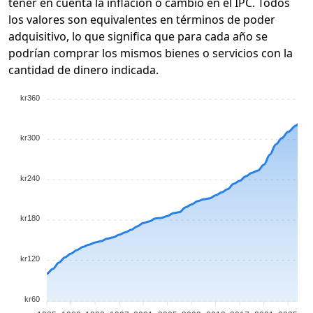
tener en cuenta la inflación o cambio en el IPC. Todos
los valores son equivalentes en términos de poder
adquisitivo, lo que significa que para cada año se
podrían comprar los mismos bienes o servicios con la
cantidad de dinero indicada.
kr360
kr300
kr240
kr180
kr120
kr60