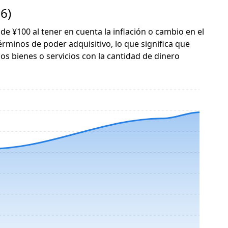
6)
 de ¥100 al tener en cuenta la inflación o cambio en el
érminos de poder adquisitivo, lo que significa que
s bienes o servicios con la cantidad de dinero