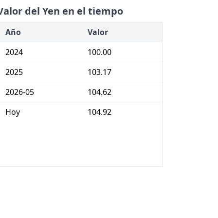
Valor del Yen en el tiempo
Año
Valor
2024
100.00
2025
103.17
2026-05
104.62
Hoy
104.92