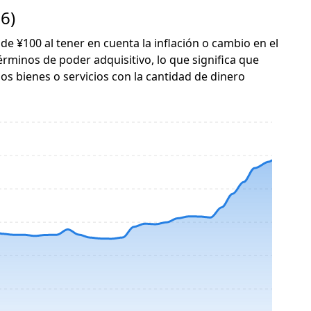
6)
 de ¥100 al tener en cuenta la inflación o cambio en el
érminos de poder adquisitivo, lo que significa que
s bienes o servicios con la cantidad de dinero