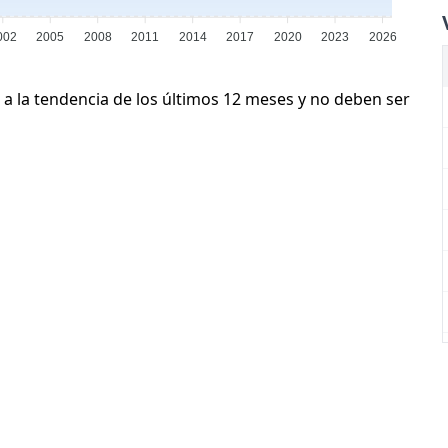
002
2005
2008
2011
2014
2017
2020
2023
2026
 a la tendencia de los últimos 12 meses y no deben ser