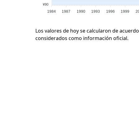
¥90
1984
1987
1990
1993
1996
1999
2
Los valores de hoy se calcularon de acuerdo
considerados como información oficial.