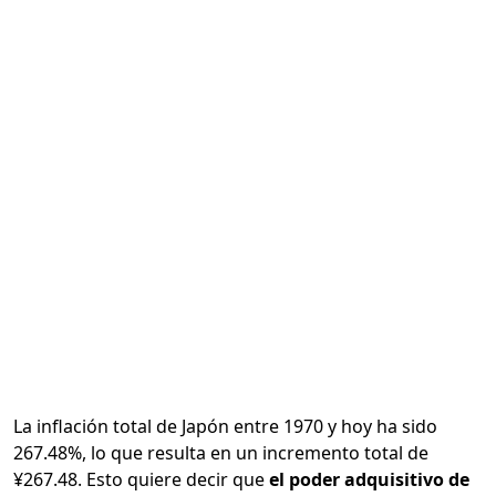
Calcular
La inflación total de Japón entre 1970 y hoy ha sido
267.48%, lo que resulta en un incremento total de
¥267.48. Esto quiere decir que
el poder adquisitivo de