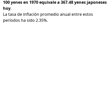
100 yenes en 1970 equivale a 367.48 yenes japoneses
hoy
.
La tasa de inflación promedio anual entre estos
períodos ha sido 2.35%.