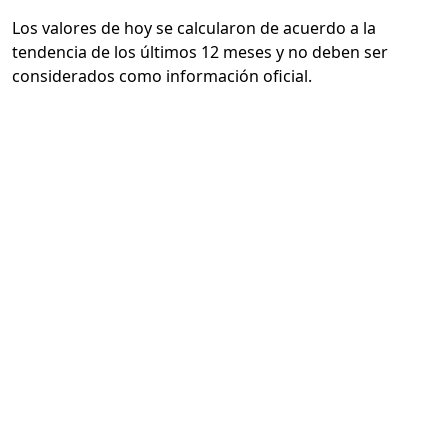
Los valores de hoy se calcularon de acuerdo a la
tendencia de los últimos 12 meses y no deben ser
considerados como información oficial.