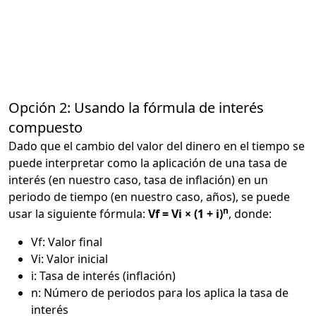
Opción 2: Usando la fórmula de interés
compuesto
Dado que el cambio del valor del dinero en el tiempo se
puede interpretar como la aplicación de una tasa de
interés (en nuestro caso, tasa de inflación) en un
periodo de tiempo (en nuestro caso, años), se puede
n
usar la siguiente fórmula:
Vf = Vi × (1 + i)
, donde:
Vf: Valor final
Vi: Valor inicial
i: Tasa de interés (inflación)
n: Número de periodos para los aplica la tasa de
interés