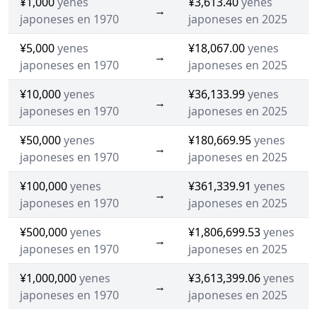
¥1,000
yenes
¥3,613.40
yenes
→
japoneses en 1970
japoneses en 2025
¥5,000
yenes
¥18,067.00
yenes
→
japoneses en 1970
japoneses en 2025
¥10,000
yenes
¥36,133.99
yenes
→
japoneses en 1970
japoneses en 2025
¥50,000
yenes
¥180,669.95
yenes
→
japoneses en 1970
japoneses en 2025
¥100,000
yenes
¥361,339.91
yenes
→
japoneses en 1970
japoneses en 2025
¥500,000
yenes
¥1,806,699.53
yenes
→
japoneses en 1970
japoneses en 2025
¥1,000,000
yenes
¥3,613,399.06
yenes
→
japoneses en 1970
japoneses en 2025