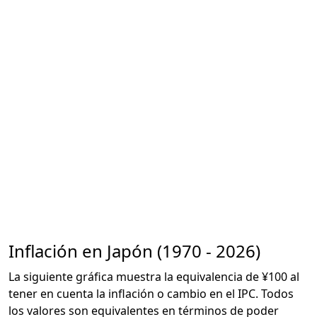
Inflación en Japón (1970 - 2026)
La siguiente gráfica muestra la equivalencia de ¥100 al
tener en cuenta la inflación o cambio en el IPC. Todos
los valores son equivalentes en términos de poder