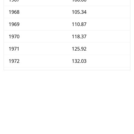
1968
105.34
1969
110.87
1970
118.37
1971
125.92
1972
132.03
1973
147.35
1974
181.55
1975
202.85
1976
221.90
1977
239.99