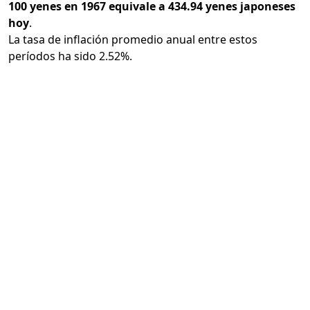
100 yenes en 1967 equivale a 434.94 yenes japoneses
hoy
.
La tasa de inflación promedio anual entre estos
períodos ha sido 2.52%.