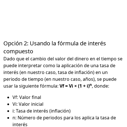
Opción 2: Usando la fórmula de interés
compuesto
Dado que el cambio del valor del dinero en el tiempo se
puede interpretar como la aplicación de una tasa de
interés (en nuestro caso, tasa de inflación) en un
periodo de tiempo (en nuestro caso, años), se puede
n
usar la siguiente fórmula:
Vf = Vi × (1 + i)
, donde:
Vf: Valor final
Vi: Valor inicial
i: Tasa de interés (inflación)
n: Número de periodos para los aplica la tasa de
interés