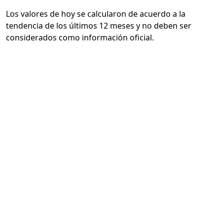
Los valores de hoy se calcularon de acuerdo a la
tendencia de los últimos 12 meses y no deben ser
considerados como información oficial.