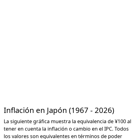
Inflación en Japón (1967 - 2026)
La siguiente gráfica muestra la equivalencia de ¥100 al
tener en cuenta la inflación o cambio en el IPC. Todos
los valores son equivalentes en términos de poder