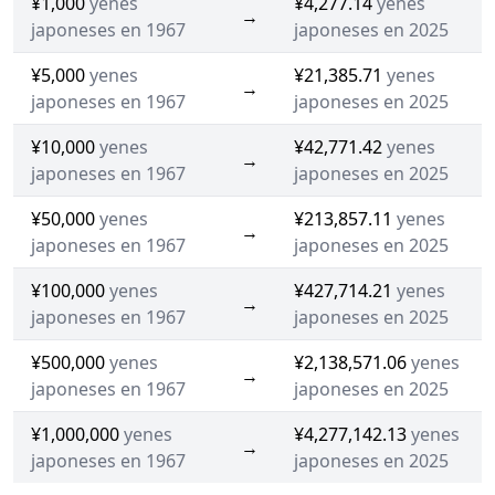
¥1,000
yenes
¥4,277.14
yenes
→
japoneses en 1967
japoneses en 2025
¥5,000
yenes
¥21,385.71
yenes
→
japoneses en 1967
japoneses en 2025
¥10,000
yenes
¥42,771.42
yenes
→
japoneses en 1967
japoneses en 2025
¥50,000
yenes
¥213,857.11
yenes
→
japoneses en 1967
japoneses en 2025
¥100,000
yenes
¥427,714.21
yenes
→
japoneses en 1967
japoneses en 2025
¥500,000
yenes
¥2,138,571.06
yenes
→
japoneses en 1967
japoneses en 2025
¥1,000,000
yenes
¥4,277,142.13
yenes
→
japoneses en 1967
japoneses en 2025