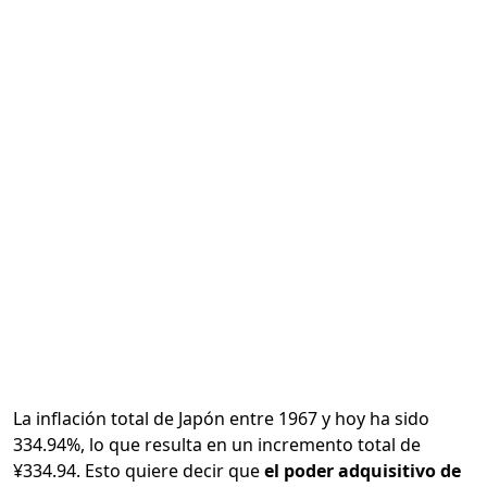
Calcular
La inflación total de Japón entre 1967 y hoy ha sido
334.94%, lo que resulta en un incremento total de
¥334.94. Esto quiere decir que
el poder adquisitivo de