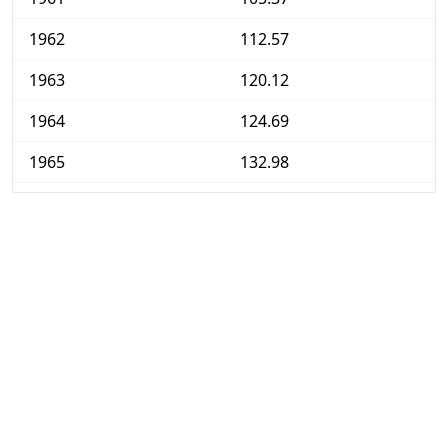
1962
112.57
1963
120.12
1964
124.69
1965
132.98
1966
139.69
1967
145.26
1968
153.02
1969
161.05
1970
171.94
1971
182.91