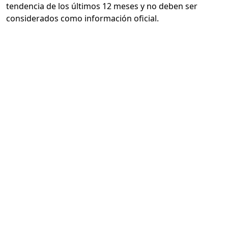
tendencia de los últimos 12 meses y no deben ser
considerados como información oficial.