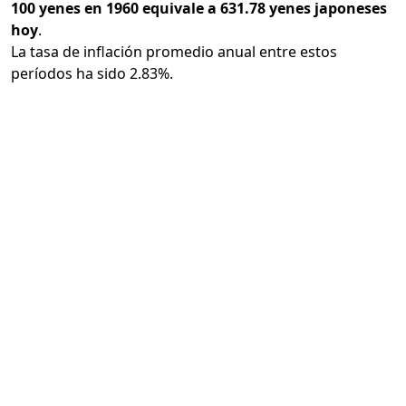
100 yenes en 1960 equivale a 631.78 yenes japoneses
hoy
.
La tasa de inflación promedio anual entre estos
períodos ha sido 2.83%.