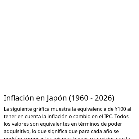
Inflación en Japón (1960 - 2026)
La siguiente gráfica muestra la equivalencia de ¥100 al
tener en cuenta la inflación o cambio en el IPC. Todos
los valores son equivalentes en términos de poder
adquisitivo, lo que significa que para cada año se
podrían comprar los mismos bienes o servicios con la