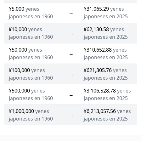
¥5,000
yenes
¥31,065.29
yenes
→
japoneses en 1960
japoneses en 2025
¥10,000
yenes
¥62,130.58
yenes
→
japoneses en 1960
japoneses en 2025
¥50,000
yenes
¥310,652.88
yenes
→
japoneses en 1960
japoneses en 2025
¥100,000
yenes
¥621,305.76
yenes
→
japoneses en 1960
japoneses en 2025
¥500,000
yenes
¥3,106,528.78
yenes
→
japoneses en 1960
japoneses en 2025
¥1,000,000
yenes
¥6,213,057.56
yenes
→
japoneses en 1960
japoneses en 2025