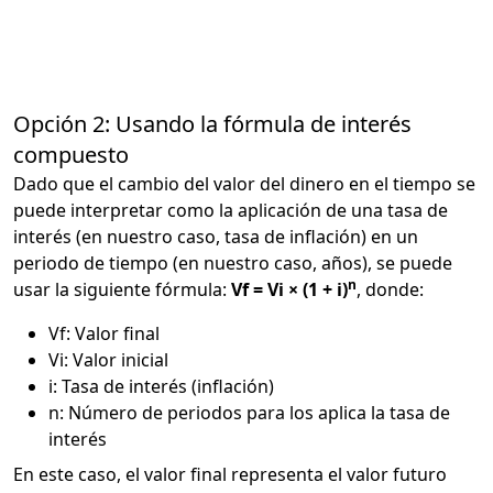
Opción 2: Usando la fórmula de interés
compuesto
Dado que el cambio del valor del dinero en el tiempo se
puede interpretar como la aplicación de una tasa de
interés (en nuestro caso, tasa de inflación) en un
periodo de tiempo (en nuestro caso, años), se puede
n
usar la siguiente fórmula:
Vf = Vi × (1 + i)
, donde:
Vf: Valor final
Vi: Valor inicial
i: Tasa de interés (inflación)
n: Número de periodos para los aplica la tasa de
interés
En este caso, el valor final representa el valor futuro