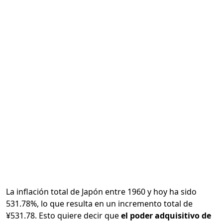
Calcular
La inflación total de Japón entre 1960 y hoy ha sido
531.78%, lo que resulta en un incremento total de
¥531.78. Esto quiere decir que
el poder adquisitivo de