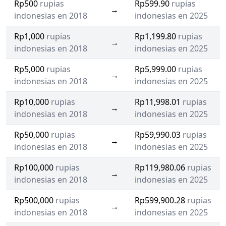
Rp500
rupias
Rp599.90
rupias
→
indonesias en 2018
indonesias en 2025
Rp1,000
rupias
Rp1,199.80
rupias
→
indonesias en 2018
indonesias en 2025
Rp5,000
rupias
Rp5,999.00
rupias
→
indonesias en 2018
indonesias en 2025
Rp10,000
rupias
Rp11,998.01
rupias
→
indonesias en 2018
indonesias en 2025
Rp50,000
rupias
Rp59,990.03
rupias
→
indonesias en 2018
indonesias en 2025
Rp100,000
rupias
Rp119,980.06
rupias
→
indonesias en 2018
indonesias en 2025
Rp500,000
rupias
Rp599,900.28
rupias
→
indonesias en 2018
indonesias en 2025