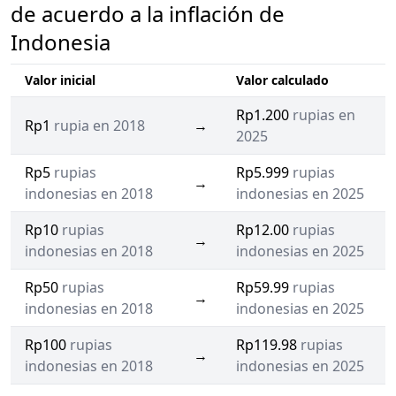
de acuerdo a la inflación de
Indonesia
Valor inicial
Valor calculado
Rp1.200
rupias en
Rp1
rupia en 2018
→
2025
Rp5
rupias
Rp5.999
rupias
→
indonesias en 2018
indonesias en 2025
Rp10
rupias
Rp12.00
rupias
→
indonesias en 2018
indonesias en 2025
Rp50
rupias
Rp59.99
rupias
→
indonesias en 2018
indonesias en 2025
Rp100
rupias
Rp119.98
rupias
→
indonesias en 2018
indonesias en 2025