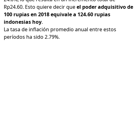
Rp24.60. Esto quiere decir que
el poder adquisitivo de
100 rupias en 2018 equivale a 124.60 rupias
indonesias hoy
.
La tasa de inflación promedio anual entre estos
períodos ha sido 2.79%.