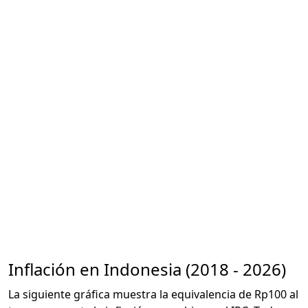
Inflación en Indonesia (2018 - 2026)
La siguiente gráfica muestra la equivalencia de Rp100 al