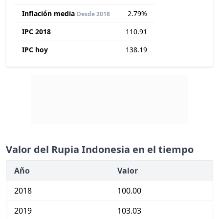
Inflación media
2.79%
Desde 2018
IPC 2018
110.91
IPC hoy
138.19
Valor del Rupia Indonesia en el tiempo
Año
Valor
2018
100.00
2019
103.03