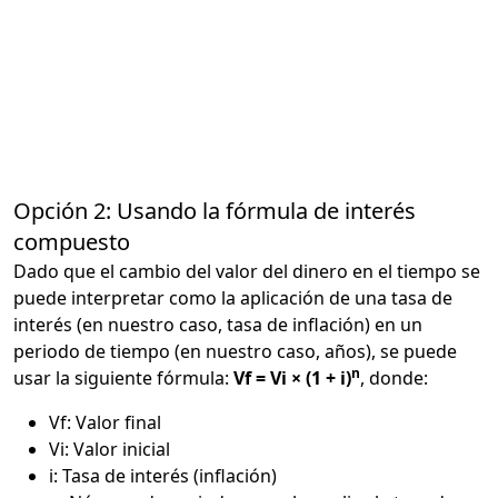
Opción 2: Usando la fórmula de interés
compuesto
Dado que el cambio del valor del dinero en el tiempo se
puede interpretar como la aplicación de una tasa de
interés (en nuestro caso, tasa de inflación) en un
periodo de tiempo (en nuestro caso, años), se puede
n
usar la siguiente fórmula:
Vf = Vi × (1 + i)
, donde:
Vf: Valor final
Vi: Valor inicial
i: Tasa de interés (inflación)