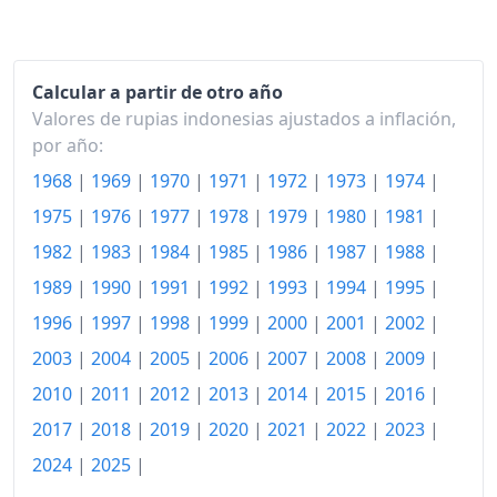
Calcular a partir de otro año
Valores de rupias indonesias ajustados a inflación,
por año:
1968
|
1969
|
1970
|
1971
|
1972
|
1973
|
1974
|
1975
|
1976
|
1977
|
1978
|
1979
|
1980
|
1981
|
1982
|
1983
|
1984
|
1985
|
1986
|
1987
|
1988
|
1989
|
1990
|
1991
|
1992
|
1993
|
1994
|
1995
|
1996
|
1997
|
1998
|
1999
|
2000
|
2001
|
2002
|
2003
|
2004
|
2005
|
2006
|
2007
|
2008
|
2009
|
2010
|
2011
|
2012
|
2013
|
2014
|
2015
|
2016
|
2017
|
2018
|
2019
|
2020
|
2021
|
2022
|
2023
|
2024
|
2025
|