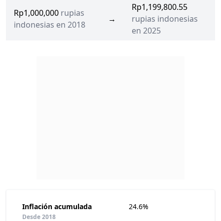
Rp1,199,800.55
Rp1,000,000
rupias
→
rupias indonesias
indonesias en 2018
en 2025
Inflación acumulada
24.6%
Desde 2018