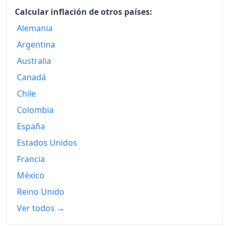
Calcular inflación de otros países:
Alemania
Argentina
Australia
Canadá
Chile
Colombia
España
Estados Unidos
Francia
México
Reino Unido
Ver todos →