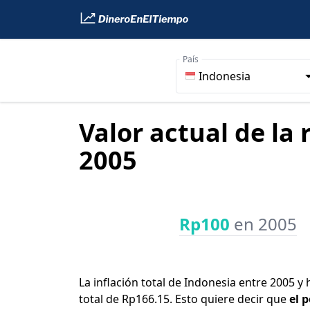
País
Indonesia
Valor actual de la
2005
Rp100
en 2005
La inflación total de Indonesia entre 2005 y
total de Rp166.15. Esto quiere decir que
el 