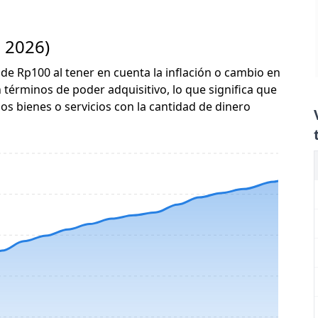
- 2026)
 de Rp100 al tener en cuenta la inflación o cambio en
n términos de poder adquisitivo, lo que significa que
s bienes o servicios con la cantidad de dinero