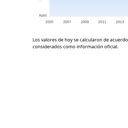
Rp50
2005
2007
2009
2011
2013
Los valores de hoy se calcularon de acuerdo
considerados como información oficial.