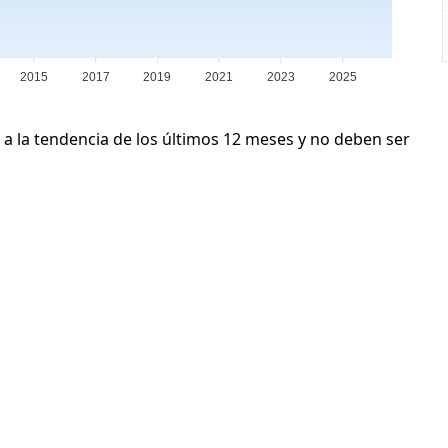
2015
2017
2019
2021
2023
2025
 a la tendencia de los últimos 12 meses y no deben ser