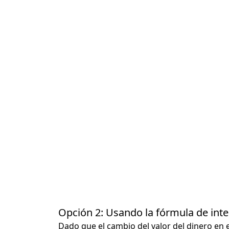
Opción 2: Usando la fórmula de in
Dado que el cambio del valor del dinero en 