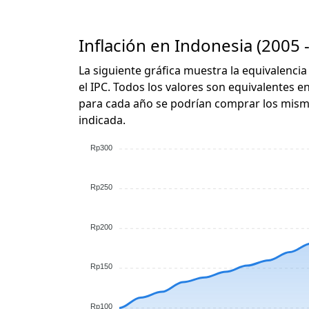
Inflación en Indonesia (2005 
La siguiente gráfica muestra la equivalencia
el IPC. Todos los valores son equivalentes e
para cada año se podrían comprar los mismo
indicada.
Rp300
Rp250
Rp200
Rp150
Rp100