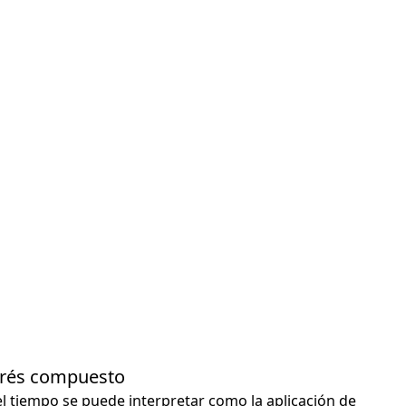
terés compuesto
el tiempo se puede interpretar como la aplicación de