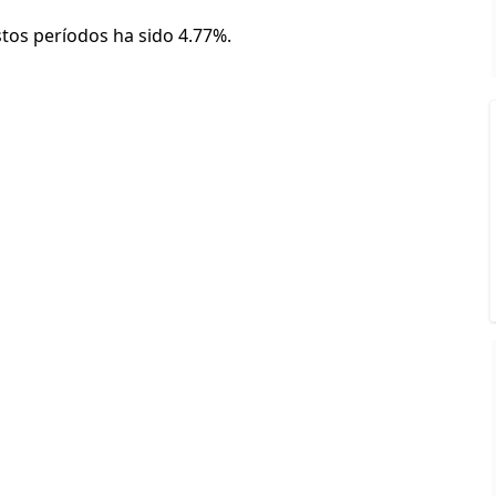
stos períodos ha sido 4.77%.