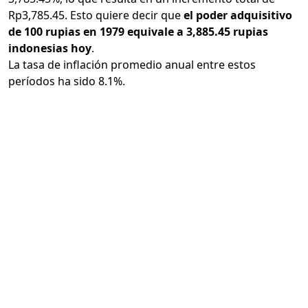
Rp3,785.45. Esto quiere decir que
el poder adquisitivo
de 100 rupias en 1979 equivale a 3,885.45 rupias
indonesias hoy
.
La tasa de inflación promedio anual entre estos
períodos ha sido 8.1%.