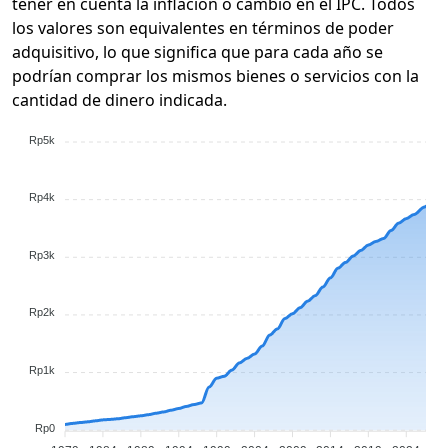
tener en cuenta la inflación o cambio en el IPC. Todos
los valores son equivalentes en términos de poder
adquisitivo, lo que significa que para cada año se
podrían comprar los mismos bienes o servicios con la
cantidad de dinero indicada.
Rp5k
Rp4k
Rp3k
Rp2k
Rp1k
Rp0