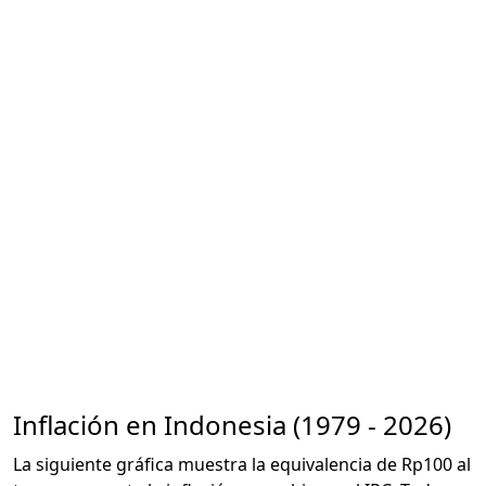
Inflación en Indonesia (1979 - 2026)
La siguiente gráfica muestra la equivalencia de Rp100 al