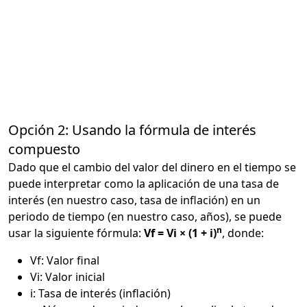
Opción 2: Usando la fórmula de interés
compuesto
Dado que el cambio del valor del dinero en el tiempo se
puede interpretar como la aplicación de una tasa de
interés (en nuestro caso, tasa de inflación) en un
periodo de tiempo (en nuestro caso, años), se puede
n
usar la siguiente fórmula:
Vf = Vi × (1 + i)
, donde:
Vf: Valor final
Vi: Valor inicial
i: Tasa de interés (inflación)