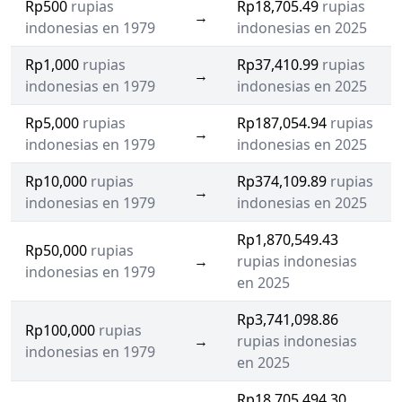
Rp500
rupias
Rp18,705.49
rupias
→
indonesias en 1979
indonesias en 2025
Rp1,000
rupias
Rp37,410.99
rupias
→
indonesias en 1979
indonesias en 2025
Rp5,000
rupias
Rp187,054.94
rupias
→
indonesias en 1979
indonesias en 2025
Rp10,000
rupias
Rp374,109.89
rupias
→
indonesias en 1979
indonesias en 2025
Rp1,870,549.43
Rp50,000
rupias
→
rupias indonesias
indonesias en 1979
en 2025
Rp3,741,098.86
Rp100,000
rupias
→
rupias indonesias
indonesias en 1979
en 2025
Rp18,705,494.30