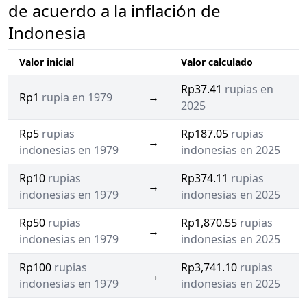
de acuerdo a la inflación de
Indonesia
Valor inicial
Valor calculado
Rp37.41
rupias en
Rp1
rupia en 1979
→
2025
Rp5
rupias
Rp187.05
rupias
→
indonesias en 1979
indonesias en 2025
Rp10
rupias
Rp374.11
rupias
→
indonesias en 1979
indonesias en 2025
Rp50
rupias
Rp1,870.55
rupias
→
indonesias en 1979
indonesias en 2025
Rp100
rupias
Rp3,741.10
rupias
→
indonesias en 1979
indonesias en 2025