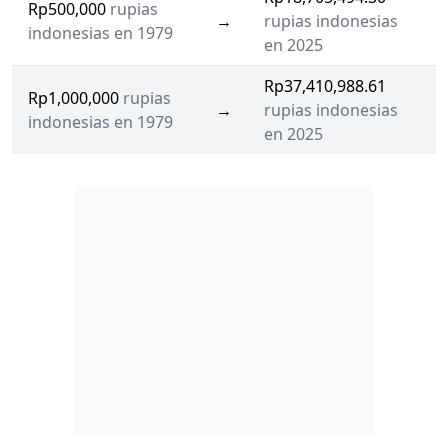
Rp500,000
rupias
→
rupias indonesias
indonesias en 1979
en 2025
Rp37,410,988.61
Rp1,000,000
rupias
→
rupias indonesias
indonesias en 1979
en 2025