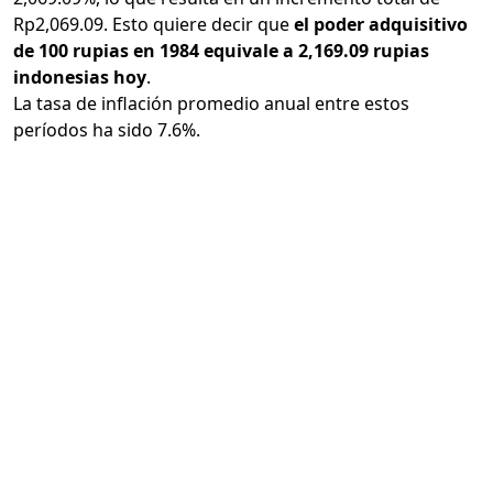
Rp2,069.09. Esto quiere decir que
el poder adquisitivo
de 100 rupias en 1984 equivale a 2,169.09 rupias
indonesias hoy
.
La tasa de inflación promedio anual entre estos
períodos ha sido 7.6%.