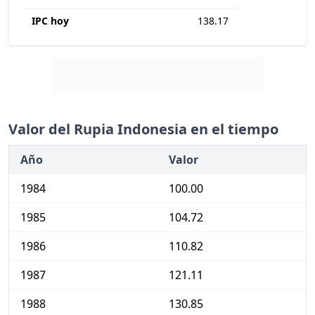
IPC hoy
138.17
Valor del Rupia Indonesia en el tiempo
Año
Valor
1984
100.00
1985
104.72
1986
110.82
1987
121.11
1988
130.85