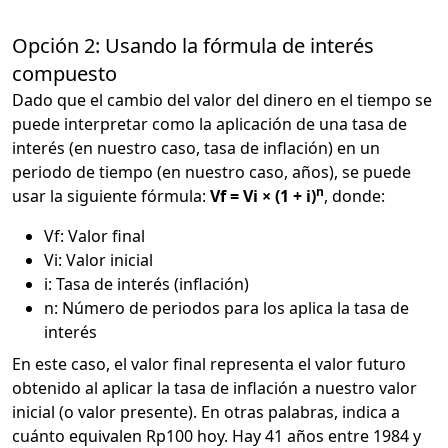
Opción 2: Usando la fórmula de interés
compuesto
Dado que el cambio del valor del dinero en el tiempo se
puede interpretar como la aplicación de una tasa de
interés (en nuestro caso, tasa de inflación) en un
periodo de tiempo (en nuestro caso, años), se puede
n
usar la siguiente fórmula:
Vf = Vi × (1 + i)
, donde:
Vf: Valor final
Vi: Valor inicial
i: Tasa de interés (inflación)
n: Número de periodos para los aplica la tasa de
interés
En este caso, el valor final representa el valor futuro
obtenido al aplicar la tasa de inflación a nuestro valor
inicial (o valor presente). En otras palabras, indica a
cuánto equivalen Rp100 hoy. Hay 41 años entre 1984 y