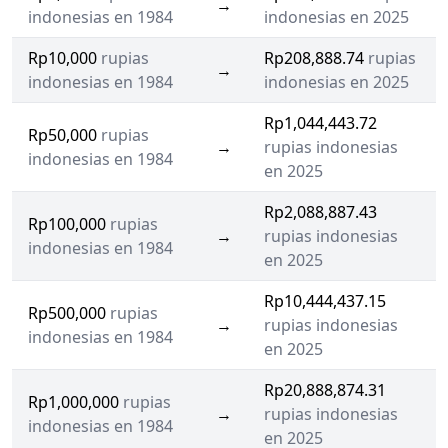
→
indonesias en 1984
indonesias en 2025
Rp10,000
rupias
Rp208,888.74
rupias
→
indonesias en 1984
indonesias en 2025
Rp1,044,443.72
Rp50,000
rupias
→
rupias indonesias
indonesias en 1984
en 2025
Rp2,088,887.43
Rp100,000
rupias
→
rupias indonesias
indonesias en 1984
en 2025
Rp10,444,437.15
Rp500,000
rupias
→
rupias indonesias
indonesias en 1984
en 2025
Rp20,888,874.31
Rp1,000,000
rupias
→
rupias indonesias
indonesias en 1984
en 2025