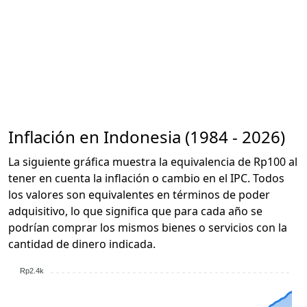
Inflación en Indonesia (1984 - 2026)
La siguiente gráfica muestra la equivalencia de Rp100 al
tener en cuenta la inflación o cambio en el IPC. Todos
los valores son equivalentes en términos de poder
adquisitivo, lo que significa que para cada año se
podrían comprar los mismos bienes o servicios con la
cantidad de dinero indicada.
Rp2.4k