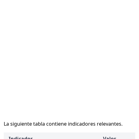
La siguiente tabla contiene indicadores relevantes.
Indicador
Valor