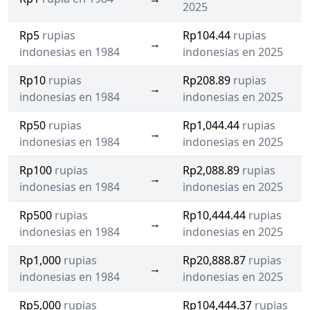
2025
Rp5
rupias
Rp104.44
rupias
→
indonesias en 1984
indonesias en 2025
Rp10
rupias
Rp208.89
rupias
→
indonesias en 1984
indonesias en 2025
Rp50
rupias
Rp1,044.44
rupias
→
indonesias en 1984
indonesias en 2025
Rp100
rupias
Rp2,088.89
rupias
→
indonesias en 1984
indonesias en 2025
Rp500
rupias
Rp10,444.44
rupias
→
indonesias en 1984
indonesias en 2025
Rp1,000
rupias
Rp20,888.87
rupias
→
indonesias en 1984
indonesias en 2025
Rp5,000
rupias
Rp104,444.37
rupias