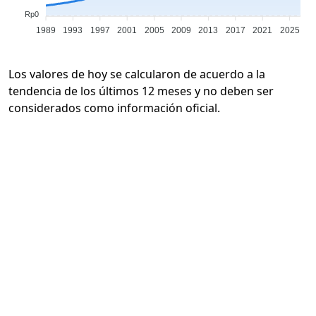
Rp0
1989
1993
1997
2001
2005
2009
2013
2017
2021
2025
Los valores de hoy se calcularon de acuerdo a la
tendencia de los últimos 12 meses y no deben ser
considerados como información oficial.