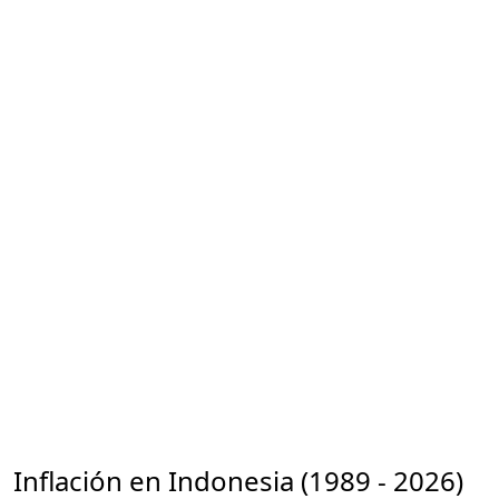
Inflación en Indonesia (1989 - 2026)