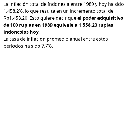
La inflación total de Indonesia entre 1989 y hoy ha sido
1,458.2%, lo que resulta en un incremento total de
Rp1,458.20. Esto quiere decir que
el poder adquisitivo
de 100 rupias en 1989 equivale a 1,558.20 rupias
indonesias hoy
.
La tasa de inflación promedio anual entre estos
períodos ha sido 7.7%.