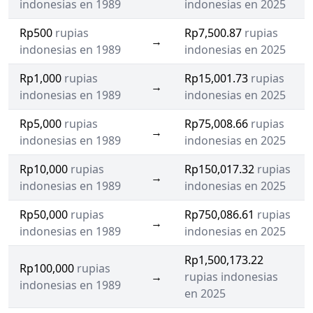
indonesias en 1989
indonesias en 2025
Rp500
rupias
Rp7,500.87
rupias
→
indonesias en 1989
indonesias en 2025
Rp1,000
rupias
Rp15,001.73
rupias
→
indonesias en 1989
indonesias en 2025
Rp5,000
rupias
Rp75,008.66
rupias
→
indonesias en 1989
indonesias en 2025
Rp10,000
rupias
Rp150,017.32
rupias
→
indonesias en 1989
indonesias en 2025
Rp50,000
rupias
Rp750,086.61
rupias
→
indonesias en 1989
indonesias en 2025
Rp1,500,173.22
Rp100,000
rupias
→
rupias indonesias
indonesias en 1989
en 2025