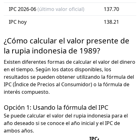
IPC 2026-06
(último valor oficial)
137.70
IPC hoy
138.21
¿Cómo calcular el valor presente de
la rupia indonesia de 1989?
Existen diferentes formas de calcular el valor del dinero
en el tiempo. Según los datos disponibles, los
resultados se pueden obtener utilizando la fórmula del
IPC (Índice de Precios al Consumidor) o la fórmula de
interés compuesto.
Opción 1: Usando la fórmula del IPC
Se puede calcular el valor del rupia indonesia para el
año deseado si se conoce el año inicial y el IPC de
ambos años.
IPC