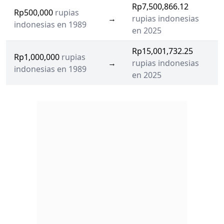
Rp7,500,866.12
Rp500,000
rupias
→
rupias indonesias
indonesias en 1989
en 2025
Rp15,001,732.25
Rp1,000,000
rupias
→
rupias indonesias
indonesias en 1989
en 2025