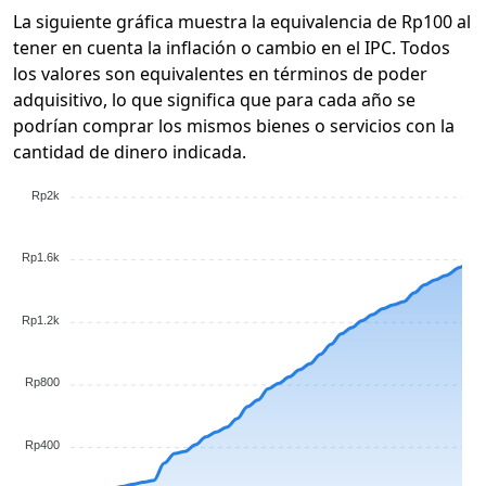
La siguiente gráfica muestra la equivalencia de Rp100 al
tener en cuenta la inflación o cambio en el IPC. Todos
los valores son equivalentes en términos de poder
adquisitivo, lo que significa que para cada año se
podrían comprar los mismos bienes o servicios con la
cantidad de dinero indicada.
Rp2k
Rp1.6k
Rp1.2k
Rp800
Rp400