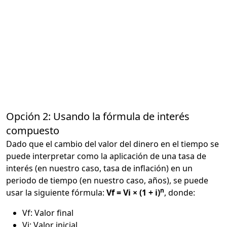
Opción 2: Usando la fórmula de interés
compuesto
Dado que el cambio del valor del dinero en el tiempo se
puede interpretar como la aplicación de una tasa de
interés (en nuestro caso, tasa de inflación) en un
periodo de tiempo (en nuestro caso, años), se puede
n
usar la siguiente fórmula:
Vf = Vi × (1 + i)
, donde:
Vf: Valor final
Vi: Valor inicial