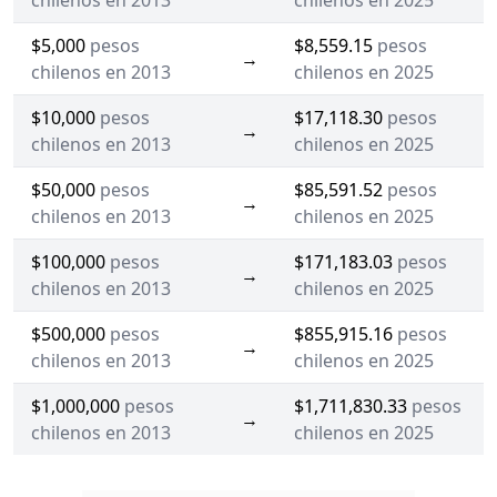
chilenos en 2013
chilenos en 2025
$5,000
pesos
$8,559.15
pesos
→
chilenos en 2013
chilenos en 2025
$10,000
pesos
$17,118.30
pesos
→
chilenos en 2013
chilenos en 2025
$50,000
pesos
$85,591.52
pesos
→
chilenos en 2013
chilenos en 2025
$100,000
pesos
$171,183.03
pesos
→
chilenos en 2013
chilenos en 2025
$500,000
pesos
$855,915.16
pesos
→
chilenos en 2013
chilenos en 2025
$1,000,000
pesos
$1,711,830.33
pesos
→
chilenos en 2013
chilenos en 2025