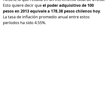
Esto quiere decir que
el poder adquisitivo de 100
pesos en 2013 equivale a 178.38 pesos chilenos hoy
.
La tasa de inflación promedio anual entre estos
períodos ha sido 4.55%.