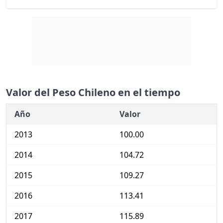
Valor del Peso Chileno en el tiempo
Año
Valor
2013
100.00
2014
104.72
2015
109.27
2016
113.41
2017
115.89