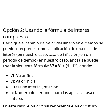
Opción 2: Usando la fórmula de interés
compuesto
Dado que el cambio del valor del dinero en el tiempo se
puede interpretar como la aplicación de una tasa de
interés (en nuestro caso, tasa de inflación) en un
periodo de tiempo (en nuestro caso, años), se puede
n
usar la siguiente fórmula:
Vf = Vi × (1 + i)
, donde:
Vf: Valor final
Vi: Valor inicial
i: Tasa de interés (inflación)
n: Número de periodos para los aplica la tasa de
interés
En este caso, el valor final representa el valor futuro