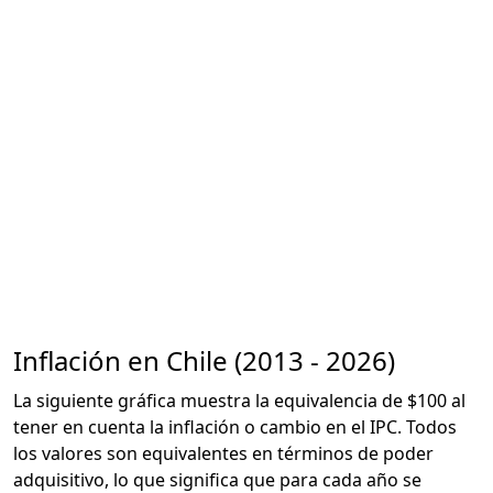
Inflación en Chile (2013 - 2026)
La siguiente gráfica muestra la equivalencia de $100 al
tener en cuenta la inflación o cambio en el IPC. Todos
los valores son equivalentes en términos de poder
adquisitivo, lo que significa que para cada año se