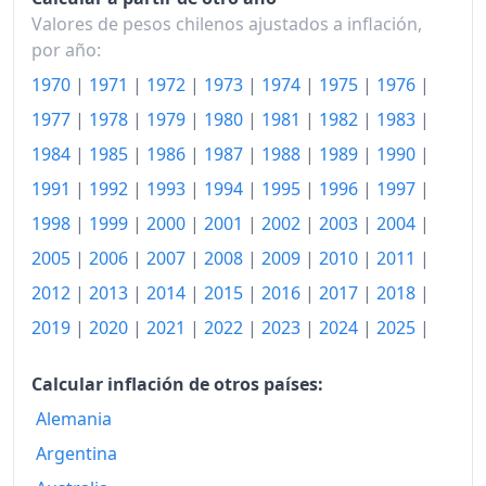
Valores de pesos chilenos ajustados a inflación,
por año:
1970
|
1971
|
1972
|
1973
|
1974
|
1975
|
1976
|
1977
|
1978
|
1979
|
1980
|
1981
|
1982
|
1983
|
1984
|
1985
|
1986
|
1987
|
1988
|
1989
|
1990
|
1991
|
1992
|
1993
|
1994
|
1995
|
1996
|
1997
|
1998
|
1999
|
2000
|
2001
|
2002
|
2003
|
2004
|
2005
|
2006
|
2007
|
2008
|
2009
|
2010
|
2011
|
2012
|
2013
|
2014
|
2015
|
2016
|
2017
|
2018
|
2019
|
2020
|
2021
|
2022
|
2023
|
2024
|
2025
|
Calcular inflación de otros países:
Alemania
Argentina