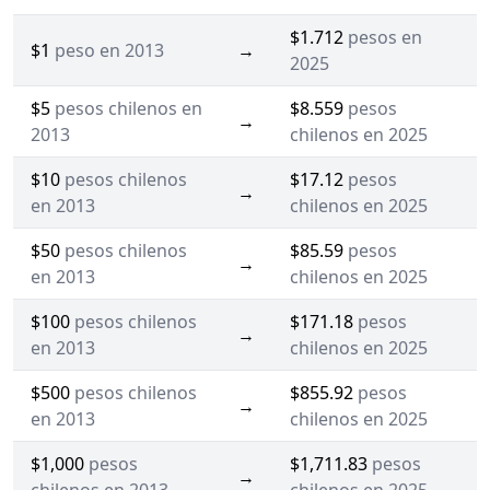
$1.712
pesos en
$1
peso en 2013
→
2025
$5
pesos chilenos en
$8.559
pesos
→
2013
chilenos en 2025
$10
pesos chilenos
$17.12
pesos
→
en 2013
chilenos en 2025
$50
pesos chilenos
$85.59
pesos
→
en 2013
chilenos en 2025
$100
pesos chilenos
$171.18
pesos
→
en 2013
chilenos en 2025
$500
pesos chilenos
$855.92
pesos
→
en 2013
chilenos en 2025
$1,000
pesos
$1,711.83
pesos
→